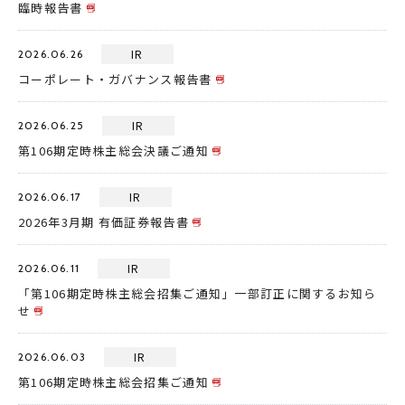
臨時報告書
IR
2026.06.26
コーポレート・ガバナンス報告書
IR
2026.06.25
第106期定時株主総会決議ご通知
IR
2026.06.17
2026年3月期 有価証券報告書
IR
2026.06.11
「第106期定時株主総会招集ご通知」一部訂正に関するお知ら
せ
IR
2026.06.03
第106期定時株主総会招集ご通知