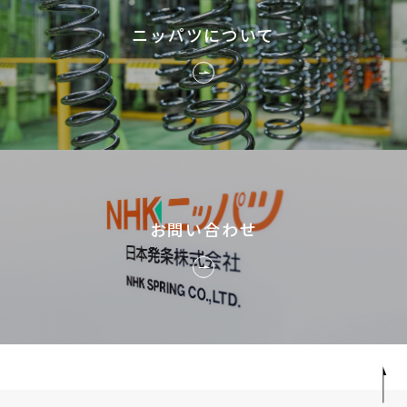
ニッパツについて
お問い合わせ