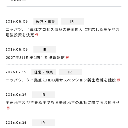
採用情報
経営・事業
IR
2026.08.06
JP
EN
ニッパツ、半導体プロセス部品の需要拡大に対応した生産能力
増強投資を決定
IR
2026.08.06
2027年3月期第1四半期決算短信
お問い合わせ
経営・事業
IR
2026.07.16
ニッパツ、タイ拠点にHDD用サスペンション新生産棟を建設
IR
2026.06.29
主要株主及び主要株主である筆頭株主の異動に関するお知らせ
IR
2026.06.26