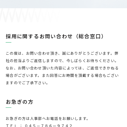
採用に関するお問い合わせ（総合窓口）
この度は、お問い合わせ頂き、誠にありがとうございます。弊
社の担当よりご返信しますので、今しばらくお待ちください。
なお、お問い合わせ頂いた内容によっては、ご返信できかねる
場合がございます。また回答にお時間を頂戴する場合もござい
ますのでご了承下さい。
お急ぎの方
お急ぎの方は人事部へお電話をお願いします。
ＴＥＬ ： ０４５－７８６ー９７４２