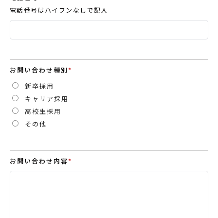
電話番号はハイフンなしで記入
お問い合わせ種別
*
新卒採用
キャリア採用
高校生採用
その他
お問い合わせ内容
*