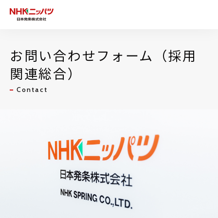
お問い合わせフォーム（採用
関連総合）
Contact