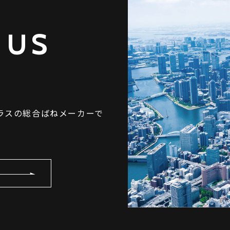
 US
ラスの総合ばねメーカーで