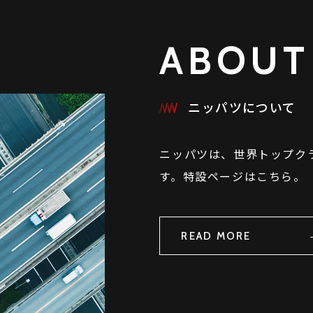
ABOUT
ニッパツについて
ニッパツは、世界トップク
す。特設ページはこちら。
READ MORE