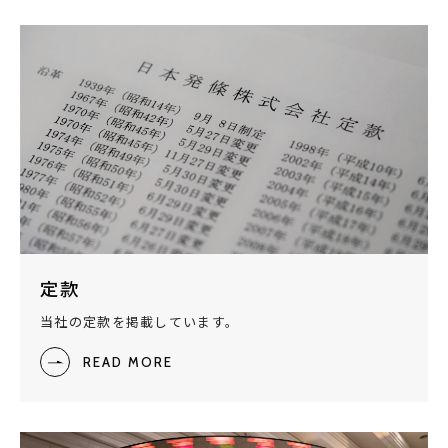
定款
当社の定款を掲載しています。
READ MORE