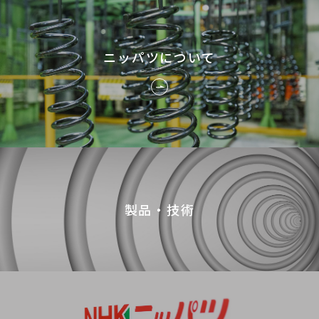
ニッパツについて
製品・技術