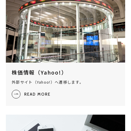
株価情報（Yahoo!）
外部サイト（Yahoo!）へ遷移します。
READ MORE