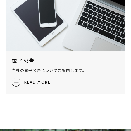
電子公告
当社の電子公告についてご案内します。
READ MORE