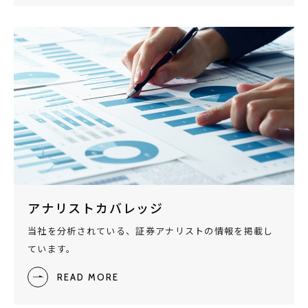
アナリストカバレッジ
当社を分析されている、証券アナリストの情報を掲載し
ています。
READ MORE