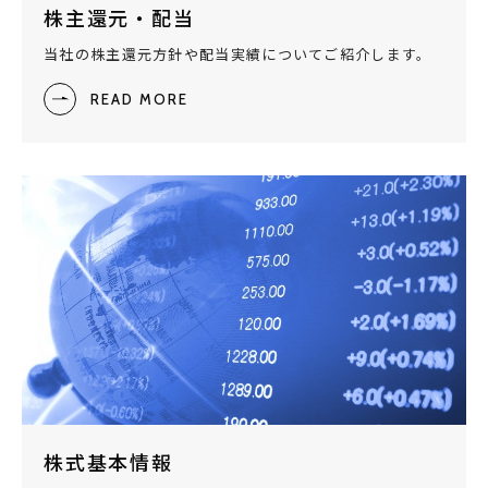
株主還元・配当
当社の株主還元方針や配当実績についてご紹介します。
READ MORE
株式基本情報