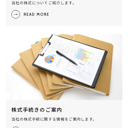
当社の株式についてご紹介します。
READ MORE
株式手続きのご案内
当社の株式手続に関する情報をご案内します。