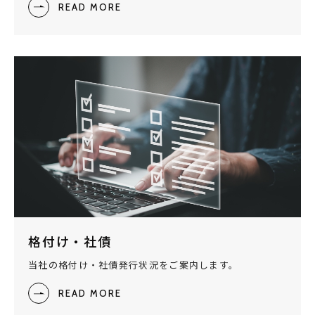
READ MORE
格付け・社債
当社の格付け・社債発行状況をご案内します。
READ MORE