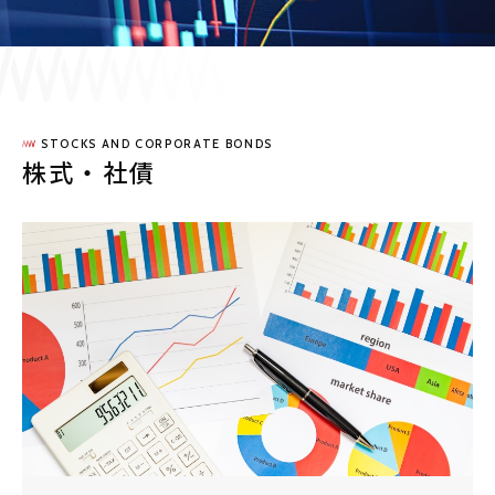
採用情報
JP
EN
STOCKS AND CORPORATE BONDS
株式・社債
お問い合わせ