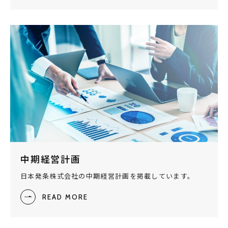
中期経営計画
日本発条株式会社の中期経営計画を掲載しています。
READ MORE