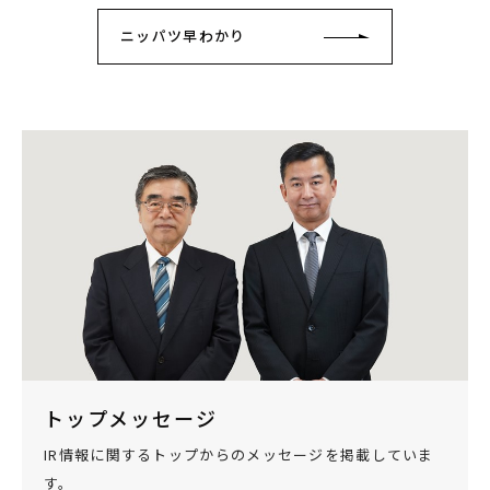
ニッパツ早わかり
トップメッセージ
IR情報に関するトップからのメッセージを掲載していま
す。