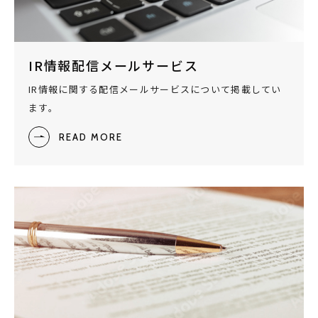
IR情報配信メールサービス
IR情報に関する配信メールサービスについて掲載してい
ます。
READ MORE