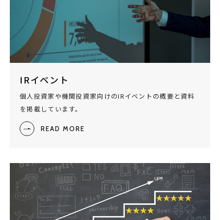
IRイベント
個人投資家や機関投資家向けのIRイベントの概要と資料
を掲載しています。
READ MORE