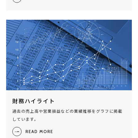
財務ハイライト
過去の売上高や営業損益などの業績推移をグラフに掲載
しています。
READ MORE