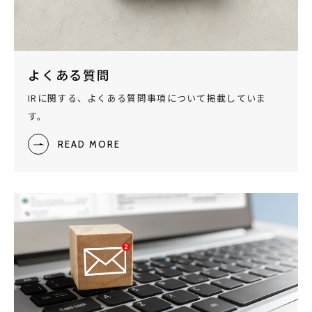
よくある質問
IRに関する、よくある質問事項について掲載していま
す。
READ MORE