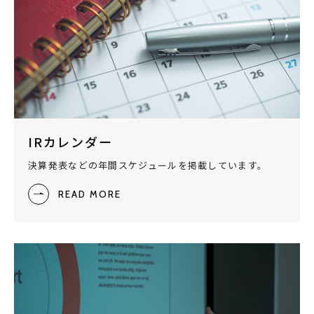
IRカレンダー
決算発表などの年間スケジュールを掲載しています。
READ MORE