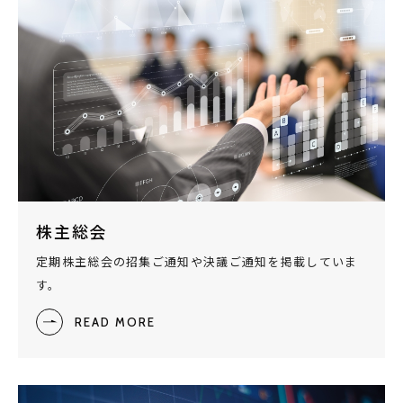
株主総会
定期株主総会の招集ご通知や決議ご通知を掲載していま
す。
READ MORE