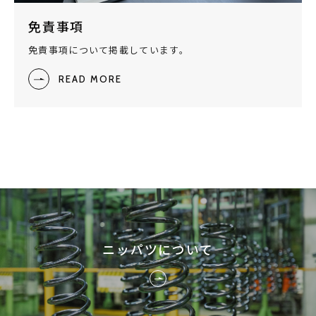
免責事項
免責事項について掲載しています。
READ MORE
ニッパツについて