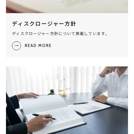
ディスクロージャー方針
ディスクロージャー方針について掲載しています。
READ MORE