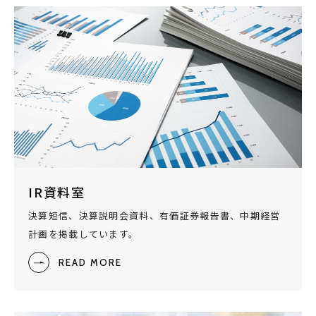
IR資料室
決算短信、決算説明会資料、有価証券報告書、中期経営
計画を掲載しています。
READ MORE