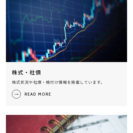
株式・社債
株式状況や社債・格付け情報を掲載しています。
READ MORE