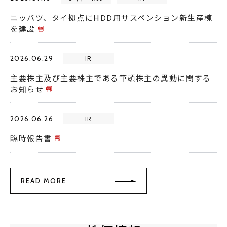
ニッパツ、タイ拠点にHDD用サスペンション新生産棟
を建設
2026.06.29
IR
主要株主及び主要株主である筆頭株主の異動に関する
お知らせ
2026.06.26
IR
臨時報告書
READ MORE