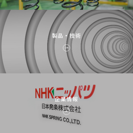
製品・技術
企業情報