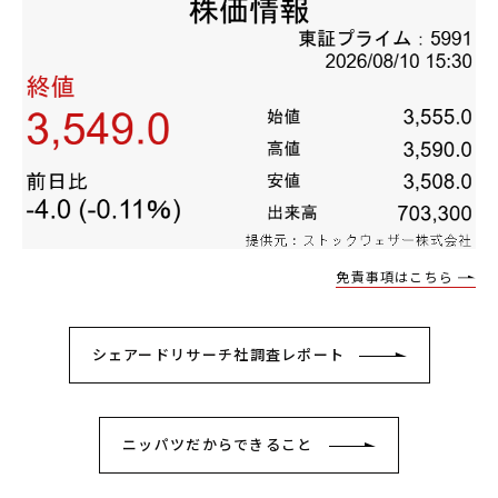
免責事項はこちら
シェアードリサーチ社調査レポート
ニッパツだから
できること