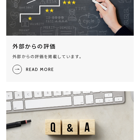
外部からの評価
外部からの評価を掲載しています。
READ MORE