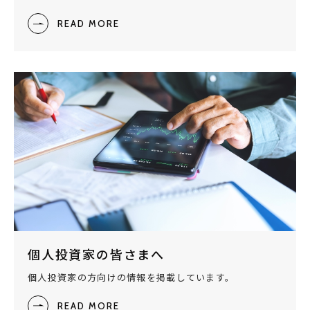
READ MORE
個人投資家の皆さまへ
個人投資家の方向けの情報を掲載しています。
READ MORE