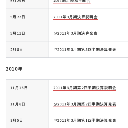
6月29日
第91期定時株主総会
5月23日
2011年3月期決算説明会
5月11日
2011年3月期決算発表
2月8日
2011年3月期第3四半期決算発表
2010年
11月16日
2011年3月期第2四半期決算説明会
11月8日
2011年3月期第2四半期決算発表
8月5日
2011年3月期第1四半期決算発表