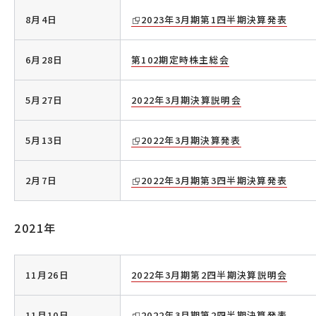
8月4日
2023年3月期第1四半期決算発表
6月28日
第102期定時株主総会
5月27日
2022年3月期決算説明会
5月13日
2022年3月期決算発表
2月7日
2022年3月期第3四半期決算発表
2021年
11月26日
2022年3月期第2四半期決算説明会
11月10日
2022年3月期第2四半期決算発表