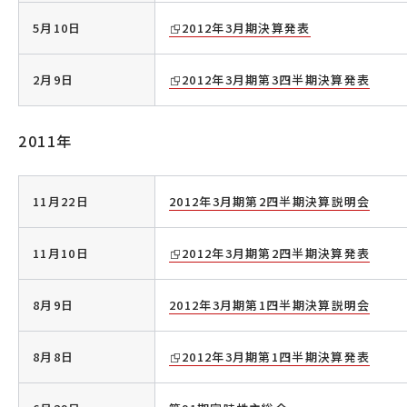
5月10日
2012年3月期決算発表
2月9日
2012年3月期第3四半期決算発表
2011年
11月22日
2012年3月期第2四半期決算説明会
11月10日
2012年3月期第2四半期決算発表
8月9日
2012年3月期第1四半期決算説明会
8月8日
2012年3月期第1四半期決算発表