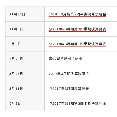
11月28日
2018年3月期第2四半期決算説明会
11月8日
2018年3月期第2四半期決算発表
8月8日
2018年3月期第1四半期決算発表
6月28日
第97期定時株主総会
5月26日
2017年3月期決算説明会
5月11日
2017年3月期決算発表
2月3日
2017年3月期第3四半期決算発表