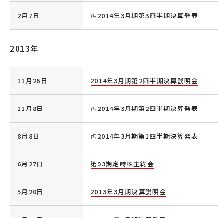
2月7日
2014年3月期第3四半期決算発表
2013年
11月26日
2014年3月期第2四半期決算説明会
11月8日
2014年3月期第2四半期決算発表
8月8日
2014年3月期第1四半期決算発表
6月27日
第93期定時株主総会
5月20日
2013年3月期決算説明会