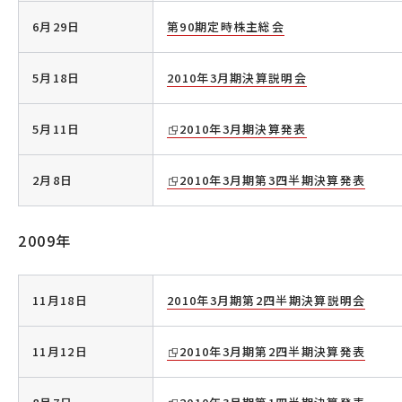
6月29日
第90期定時株主総会
5月18日
2010年3月期決算説明会
5月11日
2010年3月期決算発表
2月8日
2010年3月期第3四半期決算発表
2009年
11月18日
2010年3月期第2四半期決算説明会
11月12日
2010年3月期第2四半期決算発表