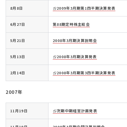
8月8日
2009年3月期第1四半期決算発表
6月27日
第88期定時株主総会
5月21日
2008年3月期決算説明会
5月13日
2008年3月期決算発表
2月14日
2008年3月期第3四半期決算発表
2007年
11月19日
次期中期経営計画発表
11月19日
2008年3月期中間決算説明会