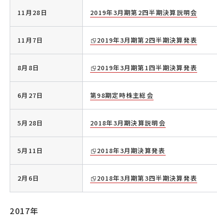
11月28日
2019年3月期第2四半期決算説明会
11月7日
2019年3月期第2四半期決算発表
8月8日
2019年3月期第1四半期決算発表
6月27日
第98期定時株主総会
5月28日
2018年3月期決算説明会
5月11日
2018年3月期決算発表
2月6日
2018年3月期第3四半期決算発表
2017年