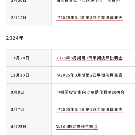
3月26日
個人投資家向けIR説明会
資料
2月12日
2025年3月期第3四半期決算発表
2024年
11月28日
2025年3月期第2四半期決算説明会
11月13日
2025年3月期第2四半期決算発表
9月9日
機関投資家向け電動化戦略説明会
8月7日
2025年3月期第1四半期決算発表
6月25日
第104期定時株主総会