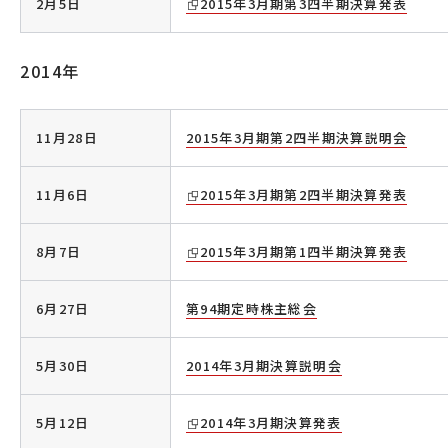
2月5日
2015年3月期第3四半期決算発表
2014年
11月28日
2015年3月期第2四半期決算説明会
11月6日
2015年3月期第2四半期決算発表
8月7日
2015年3月期第1四半期決算発表
6月27日
第94期定時株主総会
5月30日
2014年3月期決算説明会
5月12日
2014年3月期決算発表