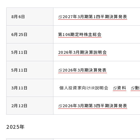
8月6日
2027年3月期第1四半期決算発表
6月25日
第106期定時株主総会
5月11日
2026年3月期決算説明会
5月11日
2026年3月期決算発表
3月11日
個人投資家向けIR説明会
資料
動
2月12日
2026年3月期第3四半期決算発表
2025年