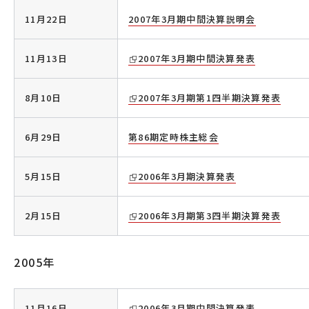
11月22日
2007年3月期中間決算説明会
11月13日
2007年3月期中間決算発表
8月10日
2007年3月期第1四半期決算発表
6月29日
第86期定時株主総会
5月15日
2006年3月期決算発表
2月15日
2006年3月期第3四半期決算発表
2005年
11月16日
2006年3月期中間決算発表