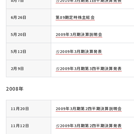
8月7日
2010年3月期第1四半期決算発表
6月26日
第89期定時株主総会
5月20日
2009年3月期決算説明会
5月12日
2009年3月期決算発表
2月9日
2009年3月期第3四半期決算発表
2008年
11月20日
2009年3月期第2四半期決算説明会
11月12日
2009年3月期第2四半期決算発表