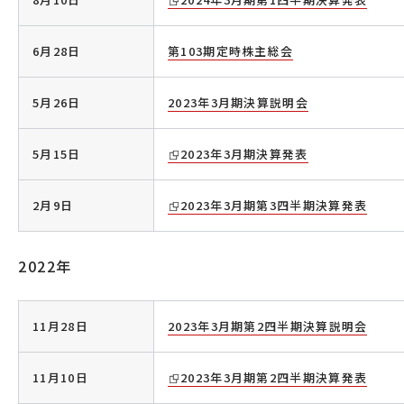
6月28日
第103期定時株主総会
5月26日
2023年3月期決算説明会
5月15日
2023年3月期決算発表
2月9日
2023年3月期第3四半期決算発表
2022年
11月28日
2023年3月期第2四半期決算説明会
11月10日
2023年3月期第2四半期決算発表