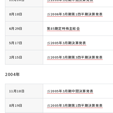
8月18日
2006年3月期第1四半期決算発表
6月29日
第85期定時株主総会
5月17日
2005年3月期決算発表
2月15日
2005年3月期第3四半期決算発表
2004年
11月18日
2005年3月期中間決算発表
8月19日
2005年3月期第1四半期決算発表