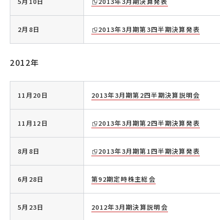
5月10日
2013年3月期決算発表
2月8日
2013年3月期第3四半期決算発表
2012年
11月20日
2013年3月期第2四半期決算説明会
11月12日
2013年3月期第2四半期決算発表
8月8日
2013年3月期第1四半期決算発表
6月28日
第92期定時株主総会
5月23日
2012年3月期決算説明会