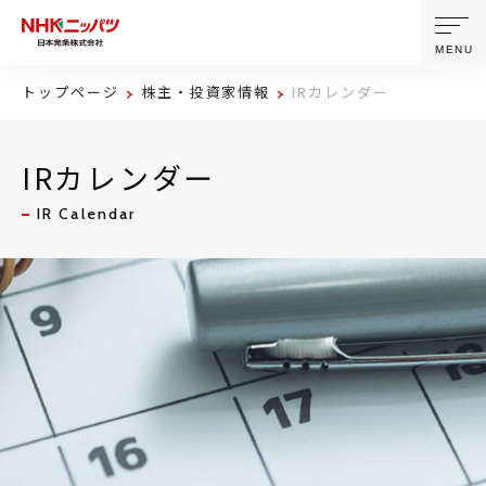
MENU
トップページ
株主・投資家情報
IRカレンダー
ニッパツについて
IRカレンダー
製品・技術
IR Calendar
企業情報
ニュース
サステナビリティ
株主・投資家情報