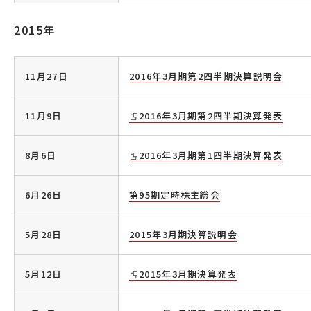
2015年
11月27日
2016年3月期第2四半期決算説明会
11月9日
2016年3月期第2四半期決算発表
8月6日
2016年3月期第1四半期決算発表
6月26日
第95期定時株主総会
5月28日
2015年3月期決算説明会
5月12日
2015年3月期決算発表