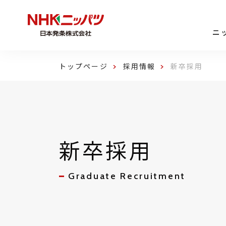
ニ
トップページ
採用情報
新卒採用
新卒採用
Graduate Recruitment