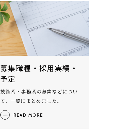
募集職種・採用実績・
予定
技術系・事務系の募集などについ
て、一覧にまとめました。
READ MORE