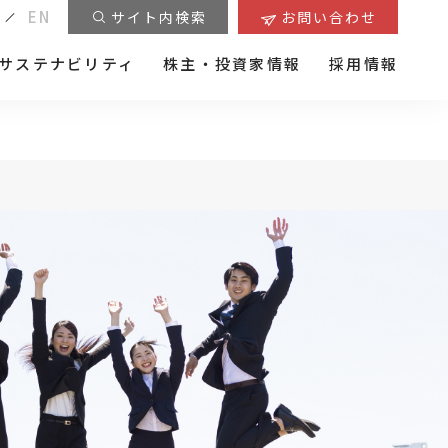
EN
サイト内検索
お問い合わせ
サステナビリティ
株主・投資家情報
採用情報