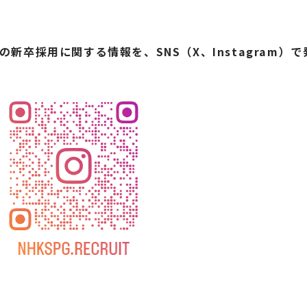
新卒採用に関する情報を、SNS（X、Instagram）