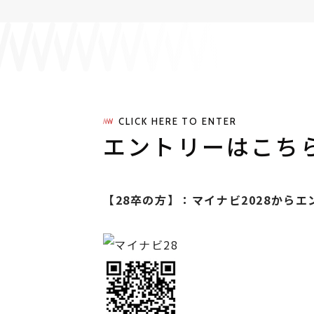
CLICK HERE TO ENTER
エントリーはこち
【28卒の方】：マイナビ2028から