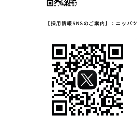
【採用情報SNSのご案内】：ニッパツの