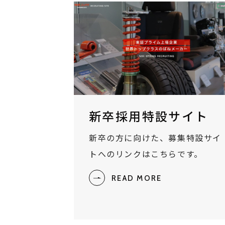
新卒採用特設サイト
新卒の方に向けた、募集特設サイ
トへのリンクはこちらです。
READ MORE