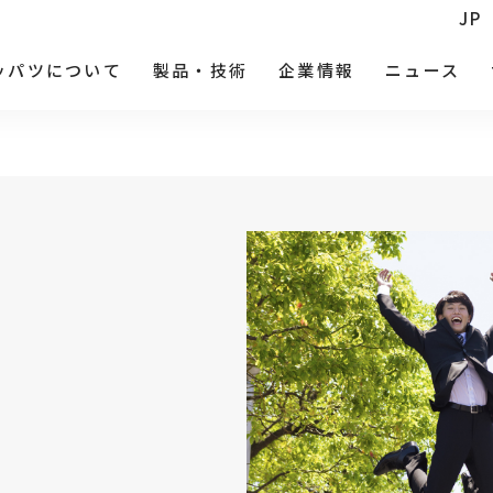
JP
ッパツについて
製品・技術
企業情報
ニュース