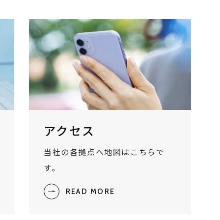
アクセス
当社の各拠点へ地図はこちらで
す。
READ MORE