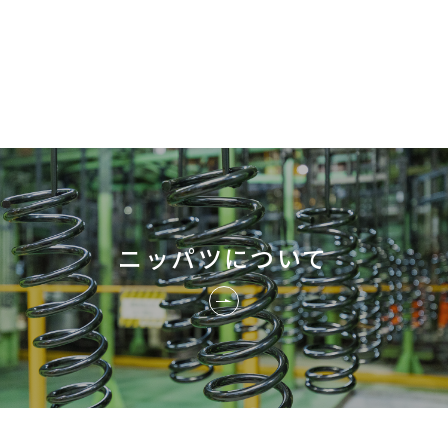
ニッパツについて