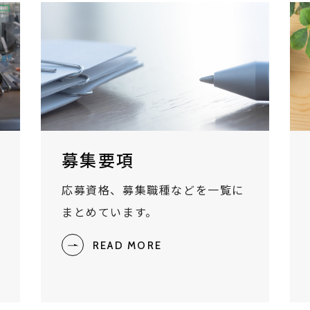
募集要項
応募資格、募集職種などを一覧に
まとめています。
READ MORE