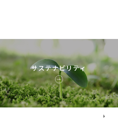
サステナビリティ