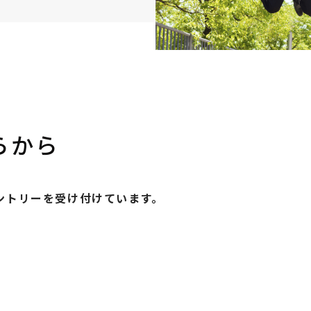
らから
エントリーを受け付けています。