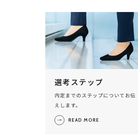
選考ステップ
内定までのステップについてお伝
えします。
READ MORE