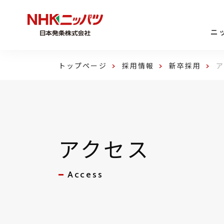
ニ
トップページ
採用情報
新卒採用
アクセス
Access