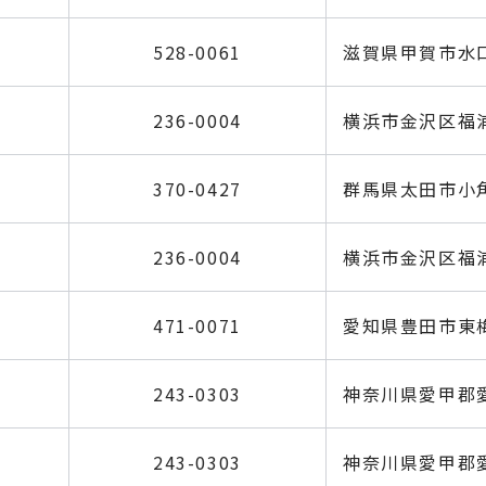
528-0061
滋賀県甲賀市水口
236-0004
横浜市金沢区福浦
370-0427
群馬県太田市小
236-0004
横浜市金沢区福浦
471-0071
愛知県豊田市東梅
243-0303
神奈川県愛甲郡愛
243-0303
神奈川県愛甲郡愛