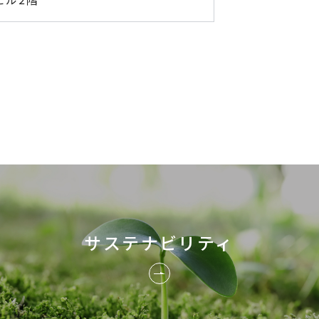
サステナビリティ