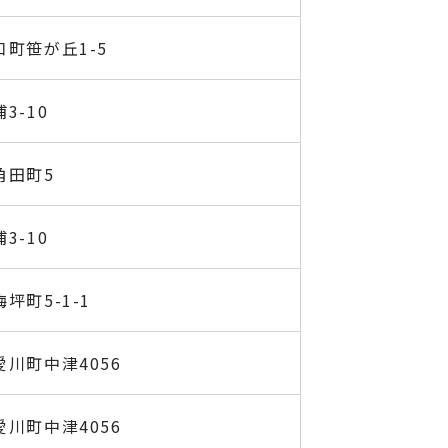
町笹が丘1-5
3-10
角田町5
3-10
坪町5-1-1
川町中津4056
川町中津4056