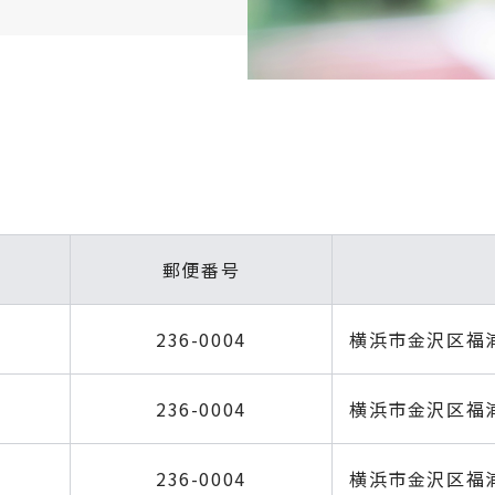
郵便番号
236-0004
横浜市金沢区福浦
236-0004
横浜市金沢区福浦
236-0004
横浜市金沢区福浦