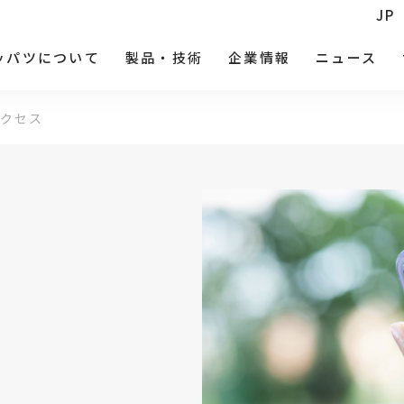
JP
ッパツについて
製品・技術
企業情報
ニュース
アクセス