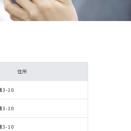
住所
3-10
3-10
3-10