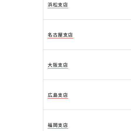
浜松支店
名古屋支店
大阪支店
広島支店
福岡支店