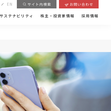
EN
サイト内検索
お問い合わせ
サステナビリティ
株主・投資家情報
採用情報