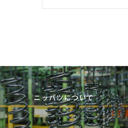
ニッパツについて