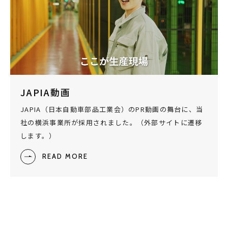
JAPIA動画
JAPIA（日本自動車部品工業会）のPR動画の舞台に、当
社の横浜事業所が採用されました。（外部サイトに遷移
します。）
READ MORE