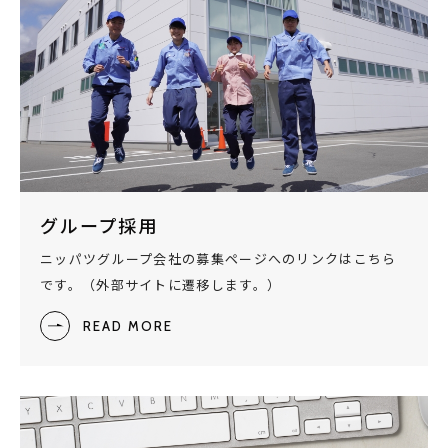
グループ採用
ニッパツグループ会社の募集ページへのリンクはこちら
です。（外部サイトに遷移します。）
READ MORE