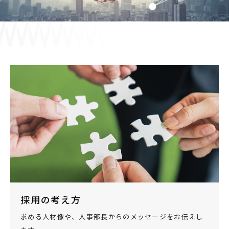
採用情報
JP
EN
お問い合わせ
採用の考え方
求める人材像や、人事部長からのメッセージをお伝えし