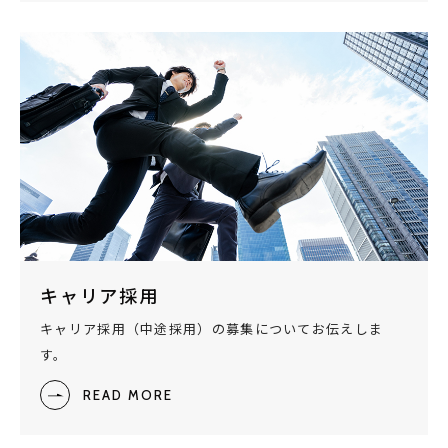
キャリア採用
キャリア採用（中途採用）の募集についてお伝えしま
す。
READ MORE