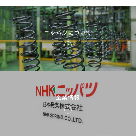
ニッパツについて
企業情報