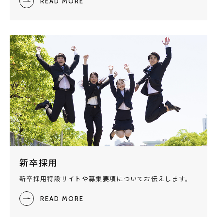
READ MORE
新卒採用
新卒採用特設サイトや募集要項についてお伝えします。
READ MORE