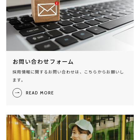
お問い合わせフォーム
採用情報に関するお問い合わせは、こちらからお願いし
ます。
READ MORE