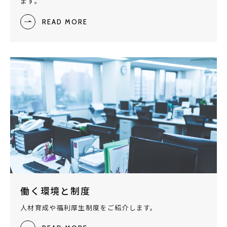
ます。
READ MORE
働く環境と制度
人材育成や福利厚生制度をご紹介します。