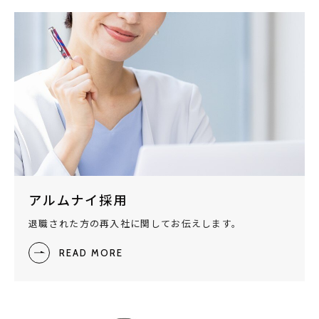
アルムナイ採用
退職された方の再入社に関してお伝えします。
READ MORE