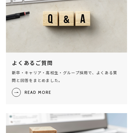
よくあるご質問
新卒・キャリア・高校生・グループ採用で、よくある質
問と回答をまとめました。
READ MORE