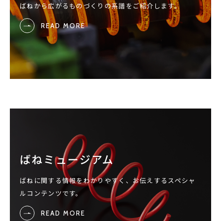
ばねから広がるものづくりの系譜をご紹介します。
READ MORE
ばねミュージアム
ばねに関する情報をわかりやすく、お伝えするスペシャ
ルコンテンツです。
READ MORE