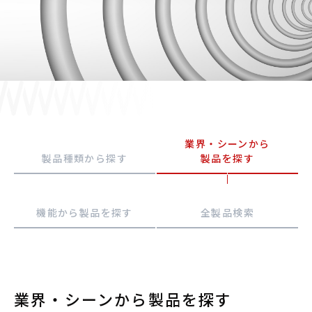
採用情報
JP
EN
業界・シーンから
お問い合わせ
製品種類から探す
製品を探す
機能から製品を探す
全製品検索
業界・シーンから製品を探す