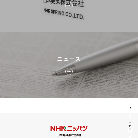
ニュース
PAGE TOP