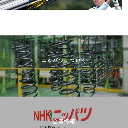
ニッパツについて
企業情報