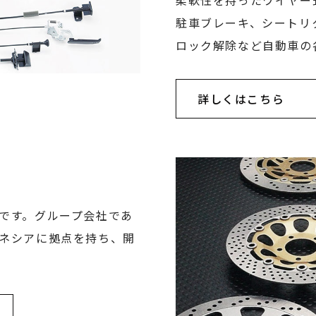
柔軟性を持ったワイヤー
駐車ブレーキ、シートリ
ロック解除など自動車の
詳しくはこちら
です。グループ会社であ
ネシアに拠点を持ち、開