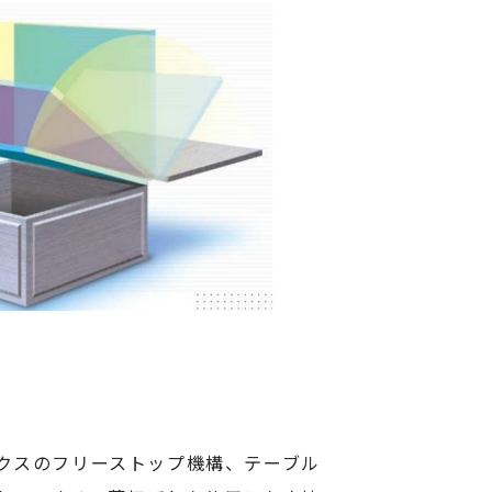
クスのフリーストップ機構、テーブル