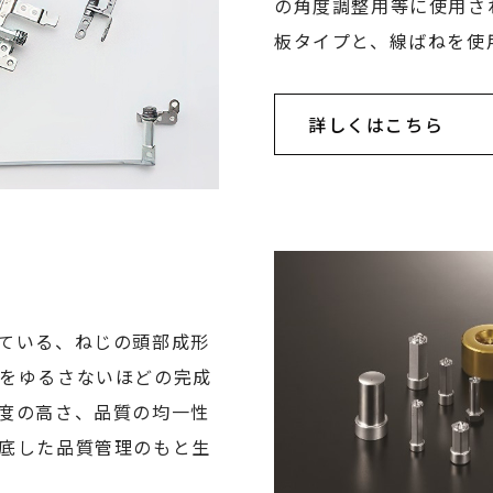
の角度調整用等に使用さ
板タイプと、線ばねを使
詳しくはこちら
ている、ねじの頭部成形
をゆるさないほどの完成
度の高さ、品質の均一性
底した品質管理のもと生