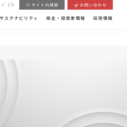
EN
サイト内検索
お問い合わせ
サステナビリティ
株主・投資家情報
採用情報