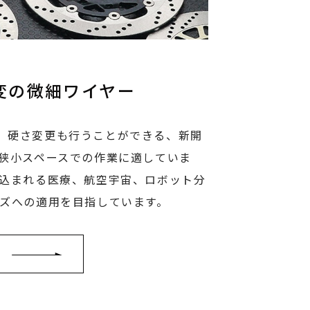
変の微細ワイヤー
、硬さ変更も行うことができる、新開
 狭小スペースでの作業に適していま
見込まれる医療、航空宇宙、ロボット分
ーズへの適用を目指しています。