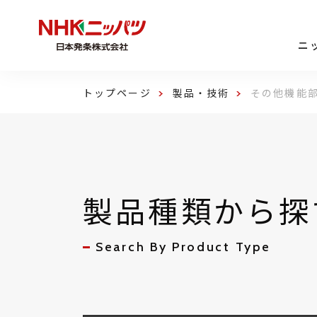
ニ
トップページ
製品・技術
その他機能
製品種類から探
Search By Product Type