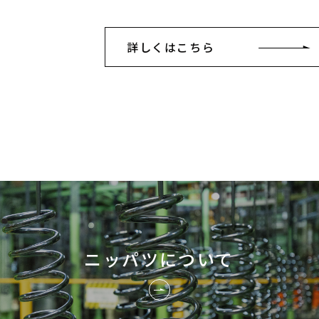
詳しくはこちら
ニッパツについて