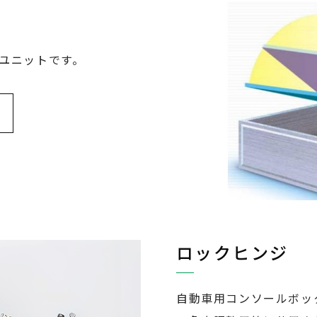
ユニットです。
ロックヒンジ
自動車用コンソールボッ