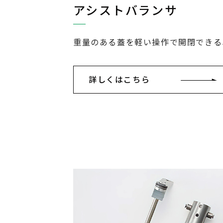
アシストバランサ
重量のある蓋を軽い操作で開閉できる
詳しくはこちら