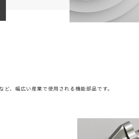
など、幅広い産業で使用される機能部品です。