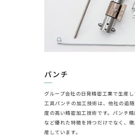
パンチ
グループ会社の日発精密工業で生産し
工具パンチの加工技術は、他社の追随
度の高い精密加工技術です。パンチ精
など優れた特徴を持つだけでなく、徹
産しています。