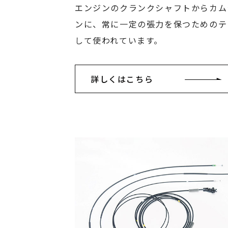
エンジンのクランクシャフトからカム
ンに、常に一定の張力を保つためのテ
して使われています。
詳しくはこちら