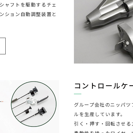
シャフトを駆動するチェ
ンション自動調整装置と
コントロールケ
グループ会社のニッパツ
ルを生産しています。
引く・押す・回転させる