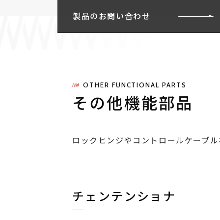
製品のお問い合わせ
OTHER FUNCTIONAL PARTS
その他機能部品
ロックヒンジやコントロールケーブル
チェンテンショナ