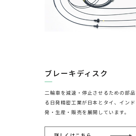
ブレーキディスク
二輪車を減速・停止させるための部品
る日発精密工業が日本とタイ、インド
発・生産・販売を展開しています。
詳しくはこちら