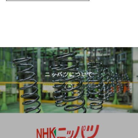
ニッパツについて