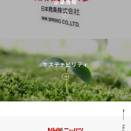
企業情報
サステナビリティ