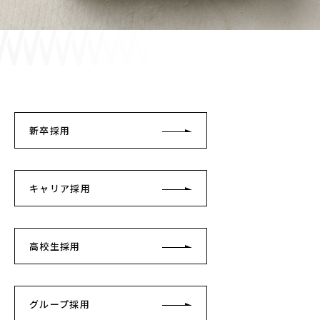
採用情報
JP
EN
新卒採用
お問い合わせ
キャリア採用
高校生採用
グループ採用