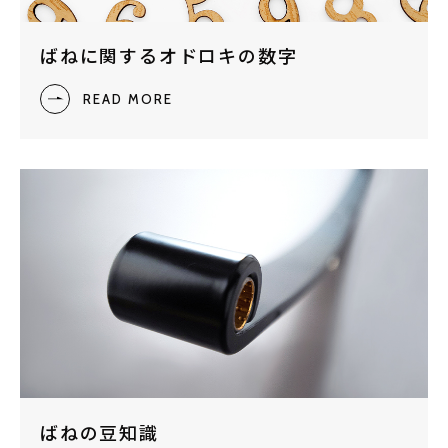
ばねに関するオドロキの数字
READ MORE
ばねの豆知識