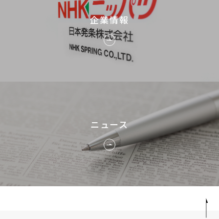
企業情報
ニュース