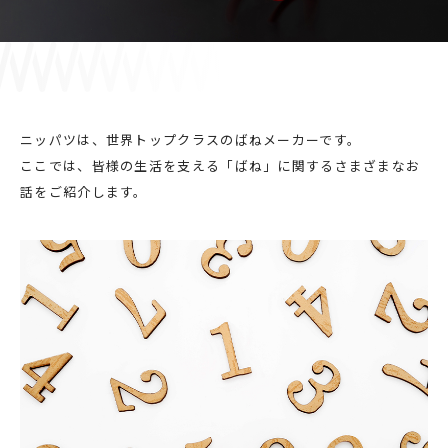
採用情報
JP
EN
ニッパツは、世界トップクラスのばねメーカーです。
ここでは、皆様の生活を支える「ばね」に関するさまざまなお
話をご紹介します。
お問い合わせ