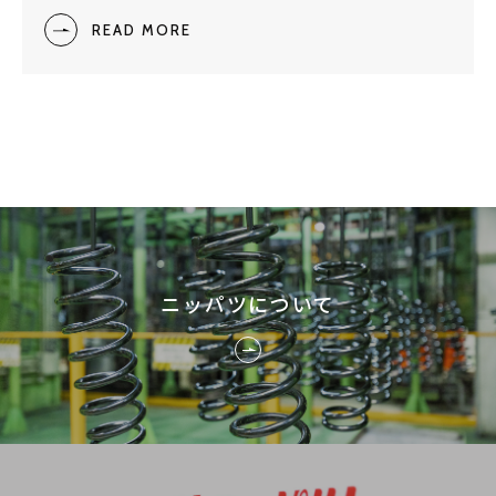
READ MORE
ニッパツについて