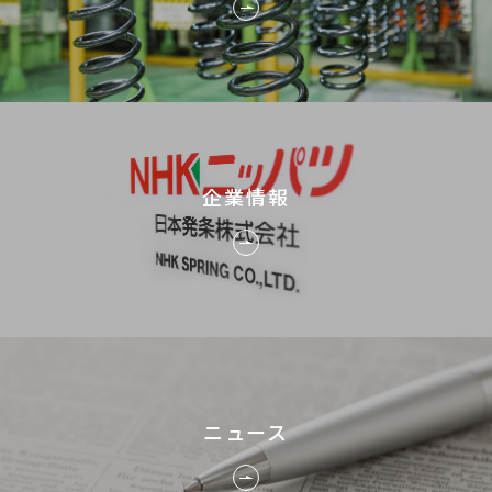
企業情報
ニュース