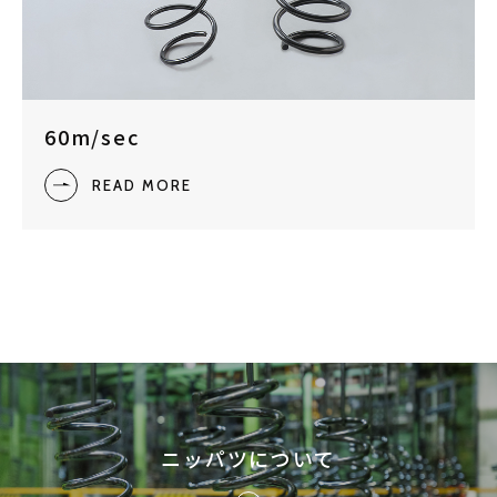
60m/sec
READ MORE
ニッパツについて