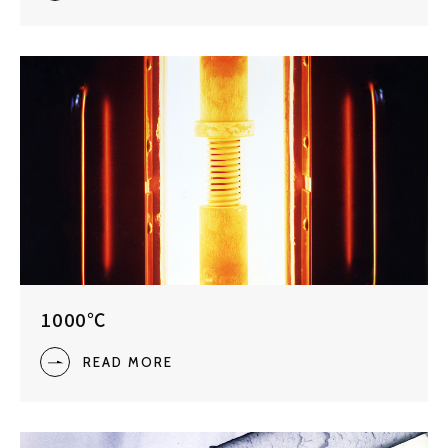
1000℃
READ MORE