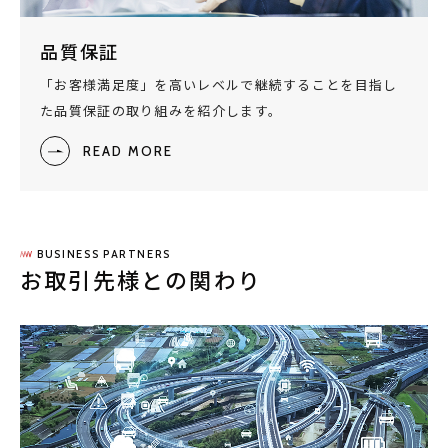
品質保証
「お客様満足度」を高いレベルで継続することを目指し
た品質保証の取り組みを紹介します。
READ MORE
BUSINESS PARTNERS
お取引先様との関わり