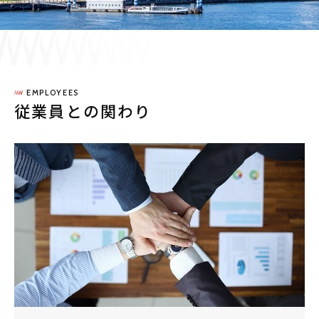
採用情報
JP
EN
EMPLOYEES
従業員との関わり
お問い合わせ