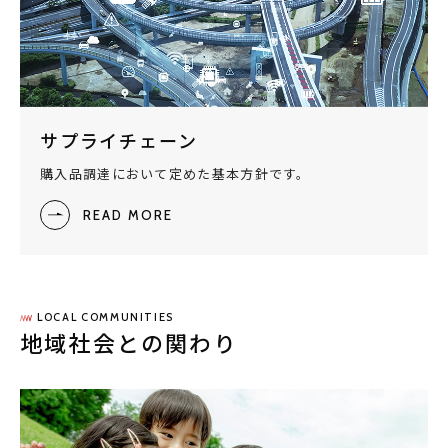
サプライチェーン
購入品調達において定めた基本方針です。
READ MORE
LOCAL COMMUNITIES
地域社会との関わり