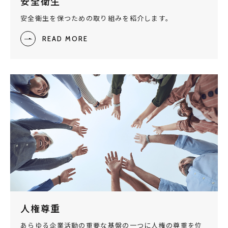
安全衛生
安全衛生を保つための取り組みを紹介します。
READ MORE
人権尊重
あらゆる企業活動の重要な基盤の一つに人権の尊重を位