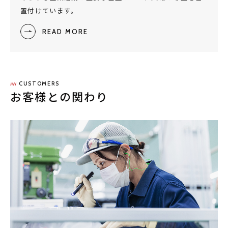
置付けています。
READ MORE
CUSTOMERS
お客様との関わり