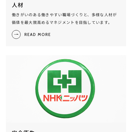
人材
働きがいのある働きやすい職場づくりと、多様な人材が
価値を最大限高めるマネジメントを目指しています。
READ MORE