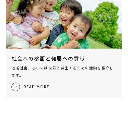
社会への参画と発展への貢献
地域社会、ひいては世界と共生するための活動を紹介し
ます。
READ MORE