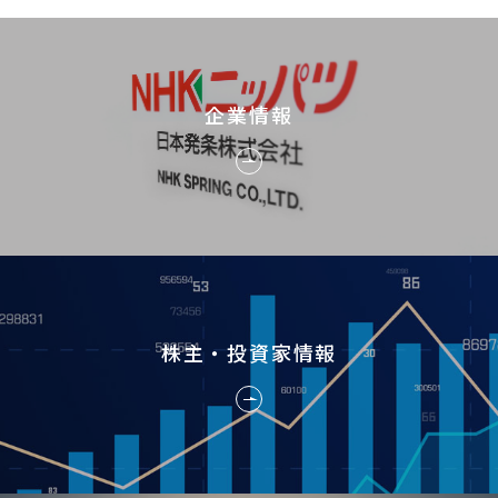
企業情報
株主・投資家情報