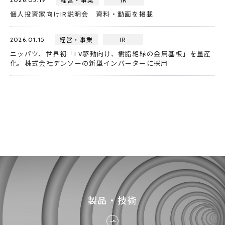
個人投資家向けIR説明会 資料・動画を掲載
経営・事業
IR
2026.01.15
ニッパツ、世界初「EV駆動向け、樹脂絶縁の金属基板」を量産
化。株式会社デンソーの新型インバーターに採用
製品・技術