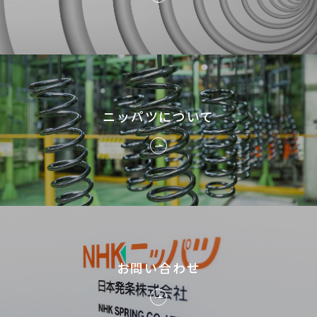
ニッパツについて
お問い合わせ