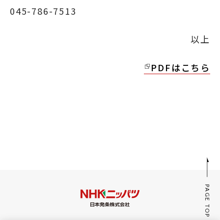
045-786-7513
以上
PDFはこちら
PAGE TOP