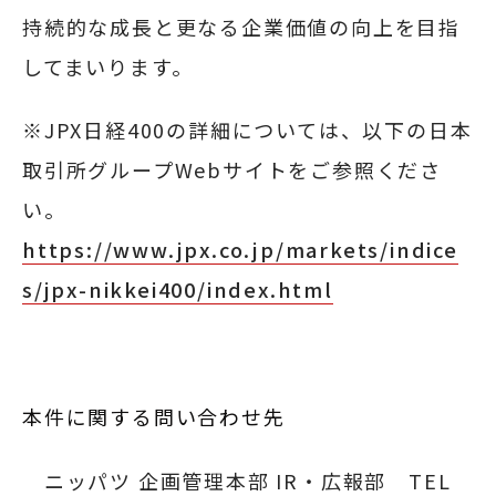
持続的な成長と更なる企業価値の向上を目指
してまいります。
※JPX日経400の詳細については、以下の日本
取引所グループWebサイトをご参照くださ
い。
https://www.jpx.co.jp/markets/indice
s/jpx-nikkei400/index.html
本件に関する問い合わせ先
ニッパツ
企画管理本部 IR・広報部 TEL