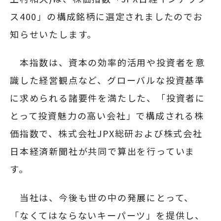
採用情報
ス400」の構成銘柄に選定されましたのでお
知らせいたします。
JP
EN
本指数は、資本の効率的活用や投資者を意
識した経営観点など、グローバルな投資基準
に求められる諸要件を満たした、「投資者に
お問い合わせ
とって投資魅力の高い会社」で構成される株
価指数で、株式会社JPX総研および株式会社
日本経済新聞社が共同で算出を行っていま
す。
当社は、今後も世の中の発展にとって、
「なくてはならないキーパーツ」を提供し、