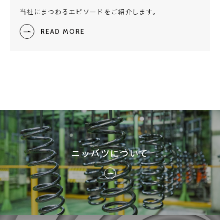
当社にまつわるエピソードをご紹介します。
READ MORE
ニッパツについて