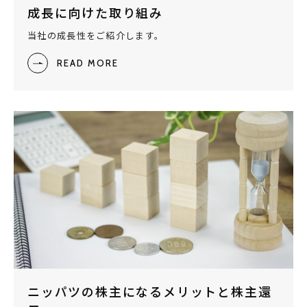
成長に向けた取り組み
当社の成長性をご紹介します。
READ MORE
ニッパツの株主になるメリットと株主還