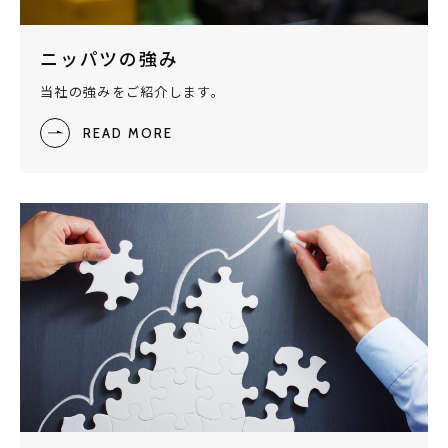
ニッパツの強み
当社の強みをご紹介します。
READ MORE