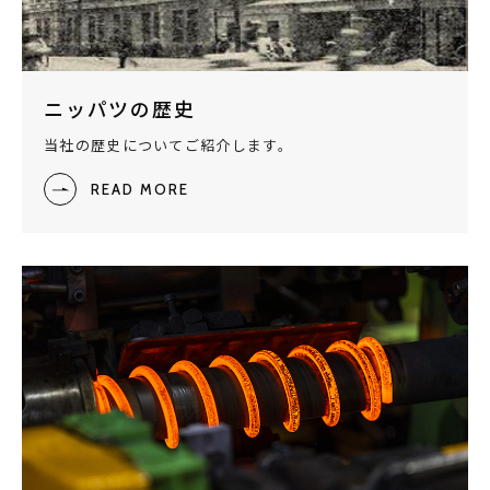
ニッパツの歴史
当社の歴史についてご紹介します。
READ MORE