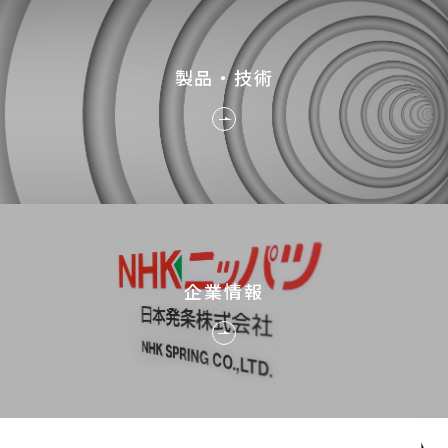
製品・技術
企業情報