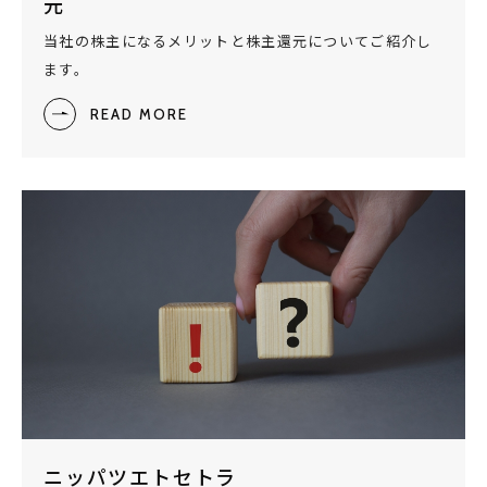
元
当社の株主になるメリットと株主還元についてご紹介し
ます。
READ MORE
ニッパツエトセトラ