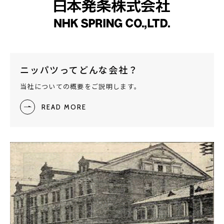
ニッパツってどんな会社？
当社についての概要をご説明します。
READ MORE