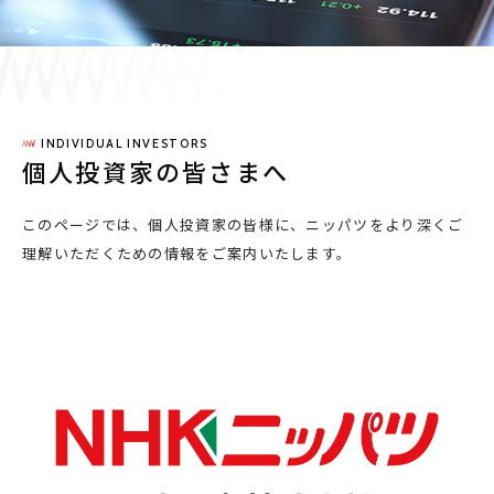
採用情報
JP
EN
INDIVIDUAL INVESTORS
個人投資家の皆さまへ
このページでは、個人投資家の皆様に、
ニッパツをより深くご
お問い合わせ
理解いただくための情報をご案内いたします。