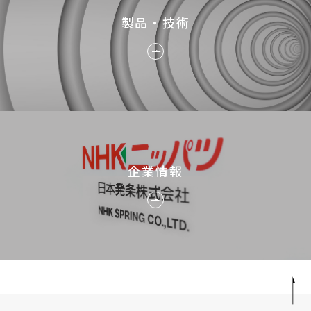
製品・技術
企業情報