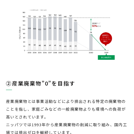
②産業廃棄物”0”を目指す
産業廃棄物とは事業活動などにより排出される特定の廃棄物の
ことを指し、家庭ごみなどの一般廃棄物よりも環境への負荷が
高いとされています。
ニッパツでは1993年から産業廃棄物の削減に取り組み、国内工
場では排出ゼロを継続しています。