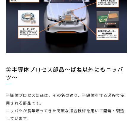
②半導体プロセス部品～ばね以外にもニッパ
ツ～
半導体プロセス部品は、その名の通り、半導体を作る過程で使
用される部品です。
ニッパツが長年培ってきた高度な接合技術を用いて開発・製造
しています。