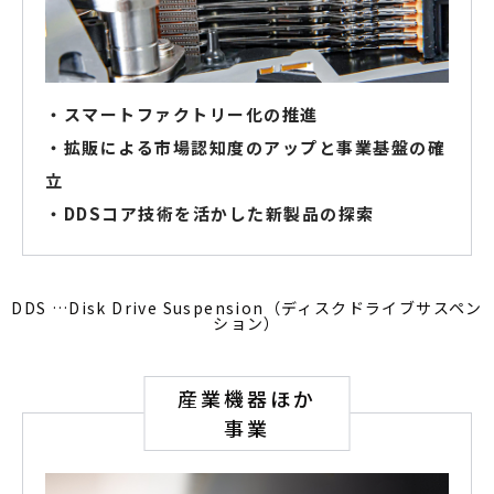
・スマートファクトリー化の推進
・拡販による市場認知度のアップと事業基盤の確
立
・DDSコア技術を活かした新製品の探索
DDS …Disk Drive Suspension（ディスクドライブサスペン
ション）
産業機器ほか
事業