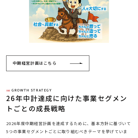
中期経営計画はこちら
GROWTH STRATEGY
26年中計達成に向けた事業セグメン
トごとの成長戦略
2026
年度中期経営計画を達成するために、基本方針に基づいて
5
つの事業セグメントごとに取り組むべきテーマを挙げていま