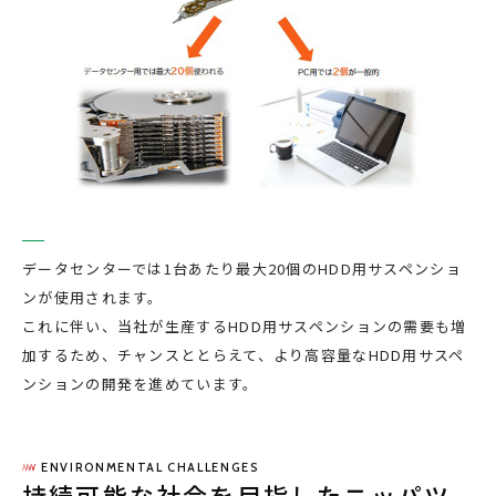
データセンターでは1台あたり最大20個のHDD用サスペンショ
ンが使用されます。
これに伴い、当社が生産するHDD用サスペンションの需要も増
加するため、チャンスととらえて、より高容量なHDD用サスペ
ンションの開発を進めています。
ENVIRONMENTAL CHALLENGES
持続可能な社会を目指したニッパツ