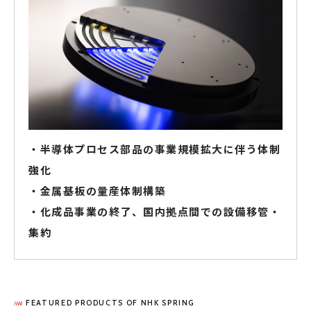
・半導体プロセス部品の事業規模拡大に伴う体制
強化
・金属基板の量産体制構築
・化成品事業の終了、国内拠点間での設備移管・
集約
FEATURED PRODUCTS OF NHK SPRING