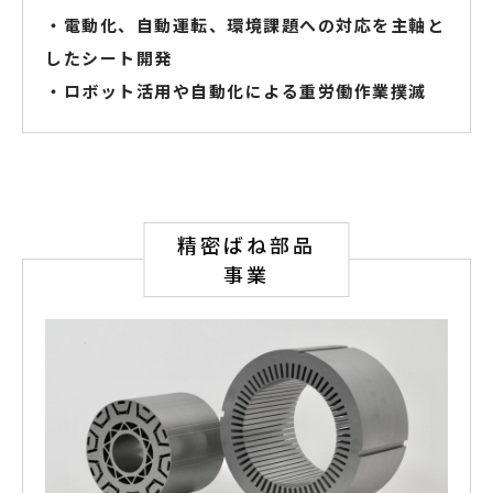
・電動化、自動運転、環境課題への対応を主軸と
したシート開発
・ロボット活用や自動化による重労働作業撲滅
精密ばね部品
事業