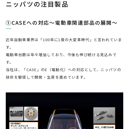
ニッパツの注目製品
①CASEへの対応～電動車関連部品の展開～
近年自動車業界は「100年に1度の大変革時代」と言われていま
す。
電動車台数は年々増加しており、今後も伸び続ける見込みで
す。
当社は、「CASE」のE（電動化）への対応として、ニッパツの
技術を駆使して開発・生産を進めています。