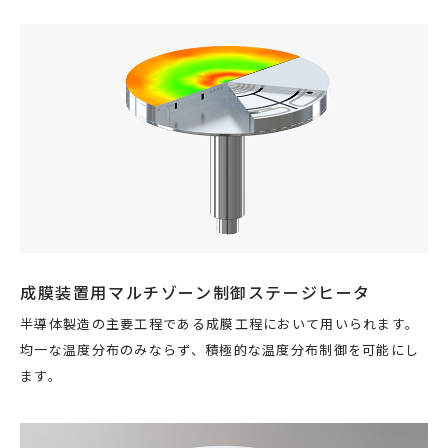
成膜装置用マルチゾーン制御ステージヒータ
半導体製造の主要工程である成膜工程において用いられます。
均一な温度分布のみならず、積極的な温度分布制御を可能にし
ます。