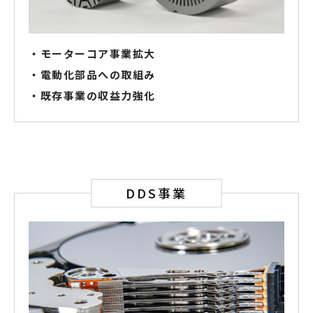
・モーターコア事業拡大
・電動化部品への取組み
・既存事業の収益力強化
DDS事業