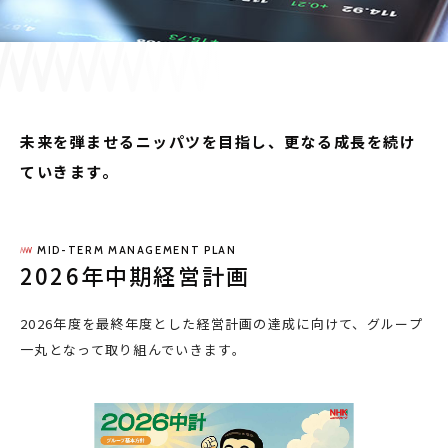
採用情報
JP
EN
未来を弾ませるニッパツを目指し、更なる成長を続け
ていきます。
お問い合わせ
MID-TERM MANAGEMENT PLAN
2026年中期経営計画
2026年度を最終年度とした経営計画の達成に向けて、グループ
一丸となって取り組んでいきます。