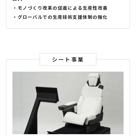
・モノづくり改革の促進による生産性改善
・グローバルでの生産技術支援体制の強化
シート事業