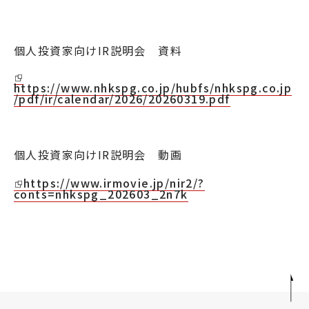
採用情報
個人投資家向けIR説明会 資料
JP
EN
https://www.nhkspg.co.jp/hubfs/nhkspg.co.jp
/pdf/ir/calendar/2026/20260319.pdf
お問い合わせ
個人投資家向けIR説明会 動画
https://www.irmovie.jp/nir2/?
conts=nhkspg_202603_2n7k