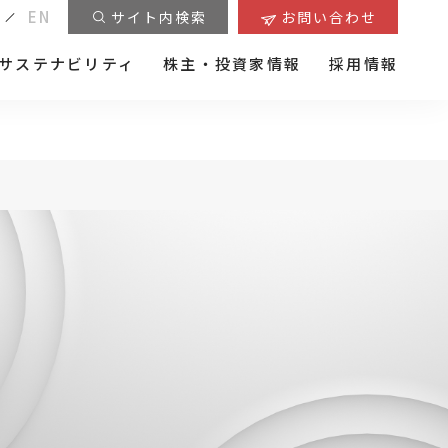
EN
サイト内検索
お問い合わせ
サステナビリティ
株主・投資家情報
採用情報