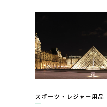
スポーツ・レジャー用品