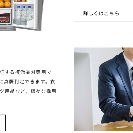
詳しくはこちら
証する模倣品対策用で
に真贋判定できます。衣
ツ用品など、様々な採用