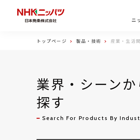
ニ
トップページ
製品・技術
産業・生活
業界・シーンか
探す
Search For Products By Indus