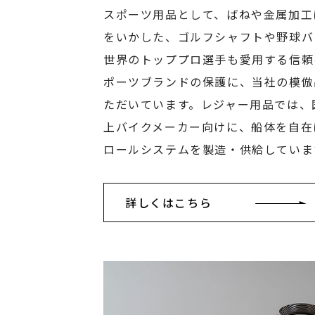
スポーツ用品として、ばねや金属加工
をいかした、ゴルフシャフトや野球バ
世界のトッププロ選手も愛用する信頼
ポーツブランドの保護に、当社の模倣
ただいています。レジャー用品では、
上バイクメーカー向けに、船体を自在
ロールシステムを製造・供給していま
詳しくはこちら