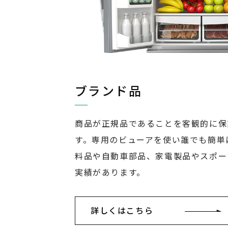
ブランド品
商品が正規品であることを客観的に保
す。専用のビューアを使い誰でも簡単
料品や自動車部品、家電製品やスポー
実績があります。
詳しくはこちら