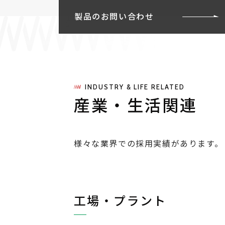
製品のお問い合わせ
INDUSTRY & LIFE RELATED
産業・生活関連
様々な業界での採用実績があります。
工場・プラント