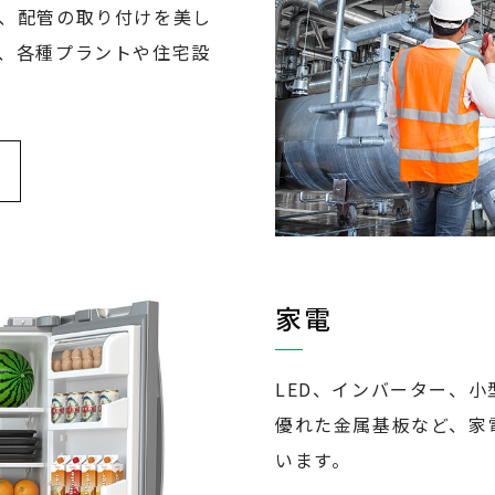
、配管の取り付けを美し
、各種プラントや住宅設
家電
LED、インバーター、
優れた金属基板など、家
います。