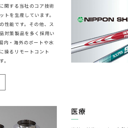
に関する当社のコア技術
ットを生産しています。
の性能です。その他、ス
品対策製品を多く採用い
国内・海外のボートや水
に操るリモートコント
す。
医療