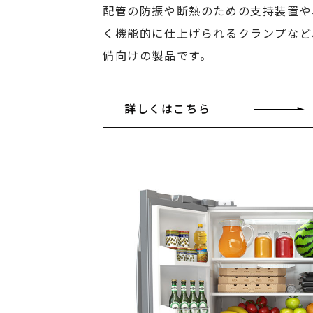
配管の防振や断熱のための支持装置や
く機能的に仕上げられるクランプなど
備向けの製品です。
詳しくはこちら