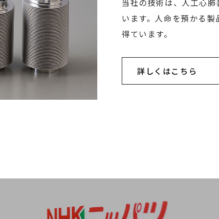
当社の技術は、人工心肺
います。人命を預かる製
得ています。
詳しくはこちら