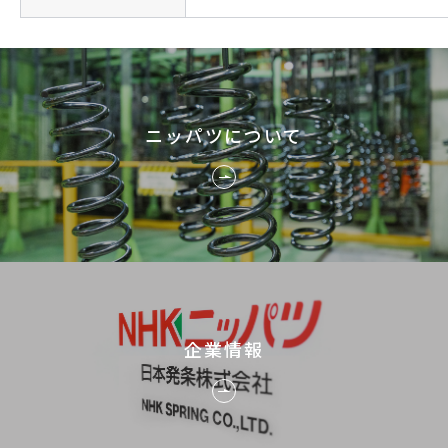
ニッパツについて
企業情報