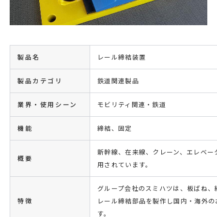
製品名
レール締結装置
製品カテゴリ
鉄道関連製品
業界・使用シーン
モビリティ関連・鉄道
機能
締結、固定
新幹線、在来線、クレーン、エレベー
概要
用されています。
グループ会社のスミハツは、板ばね、
特徴
レール締結部品を製作し国内・海外の
す。