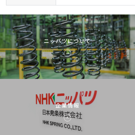
ニッパツについて
企業情報