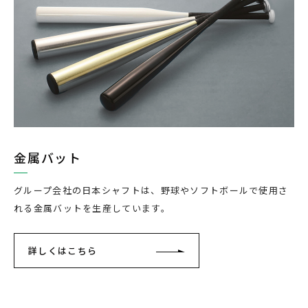
金属バット
グループ会社の日本シャフトは、野球やソフトボールで使用さ
れる金属バットを生産しています。
詳しくはこちら