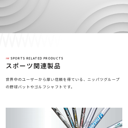
採用情報
JP
EN
SPORTS RELATED PRODUCTS
お問い合わせ
スポーツ関連製品
世界中のユーザーから厚い信頼を得ている、ニッパツグループ
の野球バットやゴルフシャフトです。