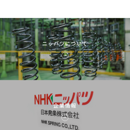
ニッパツについて
企業情報