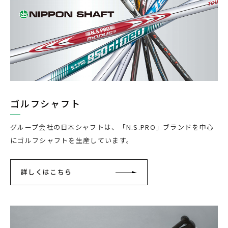
ゴルフシャフト
グループ会社の日本シャフトは、「N.S.PRO」ブランドを中心
にゴルフシャフトを生産しています。
詳しくはこちら