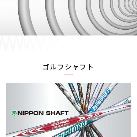
採用情報
JP
EN
ゴルフシャフト
お問い合わせ