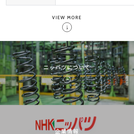
VIEW MORE
ニッパツについて
企業情報