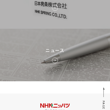
ニュース
PAGE TOP