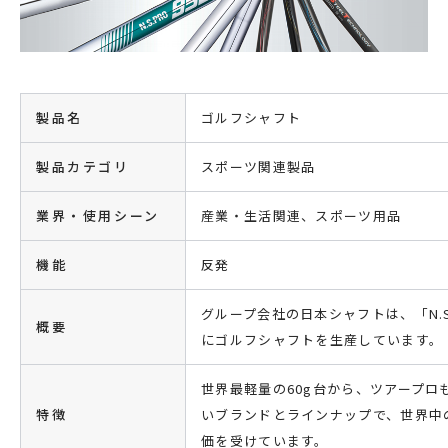
製品名
ゴルフシャフト
製品カテゴリ
スポーツ関連製品
業界・使用シーン
産業・生活関連、スポーツ用品
機能
反発
グループ会社の日本シャフトは、「N.S
概要
にゴルフシャフトを生産しています。
世界最軽量の60g台から、ツアープロも
特徴
いブランドとラインナップで、世界中
価を受けています。