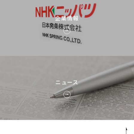
企業情報
ニュース