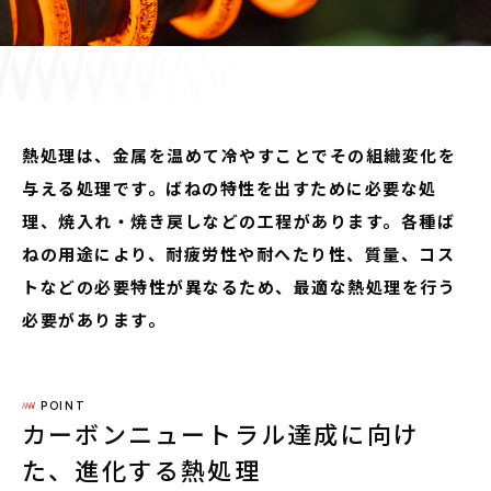
採用情報
JP
EN
熱処理は、金属を温めて冷やすことでその組織変化を
与える処理です。ばねの特性を出すために必要な処
理、焼入れ・焼き戻しなどの工程があります。各種ば
お問い合わせ
ねの用途により、耐疲労性や耐へたり性、質量、コス
トなどの必要特性が異なるため、最適な熱処理を行う
必要があります。
POINT
カーボンニュートラル達成に向け
た、進化する熱処理