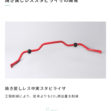
焼き戻しレス中実スタビライザ
工程削減により、従来よりもCO₂排出量を削減