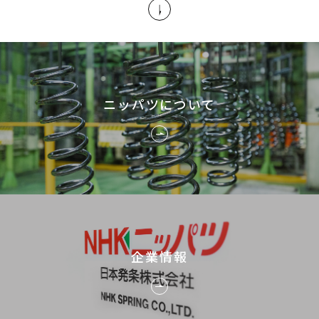
ニッパツについて
企業情報