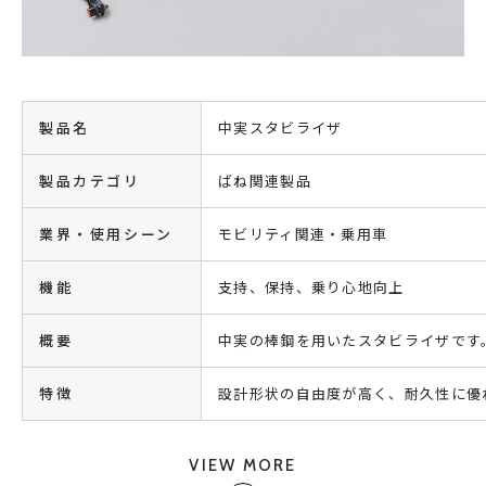
製品名
中実スタビライザ
製品カテゴリ
ばね関連製品
業界・使用シーン
モビリティ関連・乗用車
機能
支持、保持、乗り心地向上
概要
中実の棒鋼を用いたスタビライザです
特徴
設計形状の自由度が高く、耐久性に優
VIEW MORE