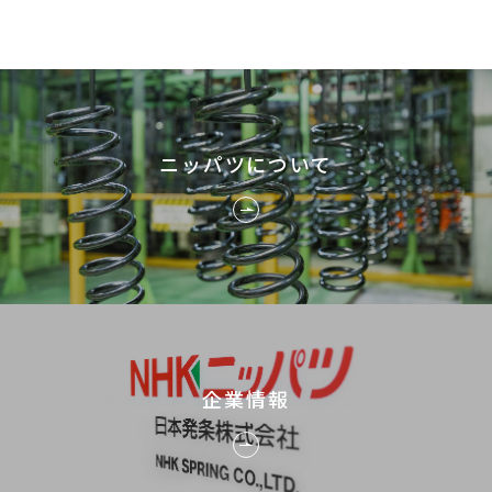
ニッパツについて
企業情報