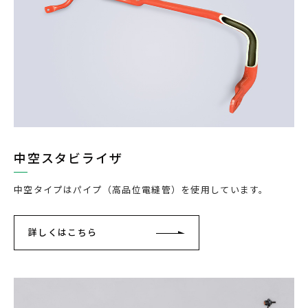
中空スタビライザ
中空タイプはパイプ（高品位電縫管）を使用しています。
詳しくはこちら