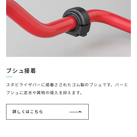
ブシュ接着
スタビライザバーに接着さされたゴム製のブシュです。バーと
ブシュに泥水や異物の侵入を抑えます。
詳しくはこちら