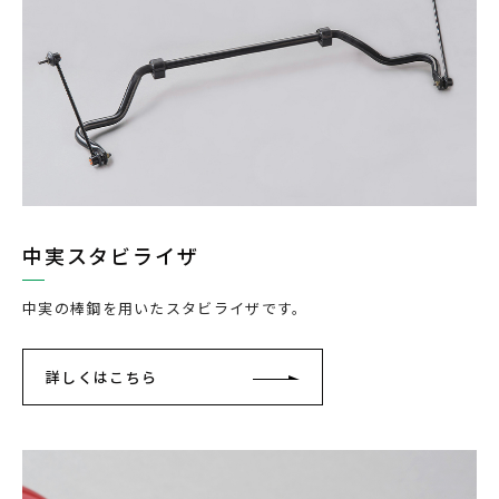
中実スタビライザ
中実の棒鋼を用いたスタビライザです。
詳しくはこちら