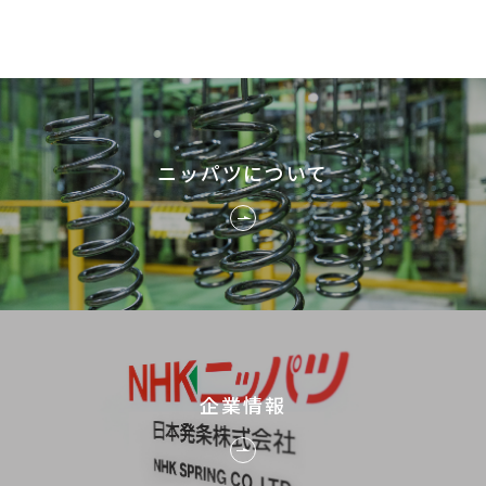
ニッパツについて
企業情報