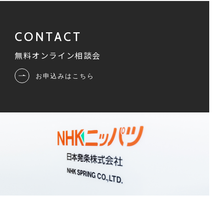
無料オンライン相談会
お申込みはこちら