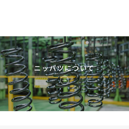
ニッパツについて