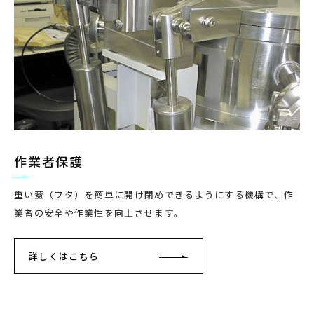
作業者保護
重い蓋（フタ）を簡単に開け閉めできるようにする機構で、作
業者の安全や作業性を向上させます。
詳しくはこちら