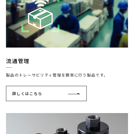
流通管理
製品のトレーサビリティ管理を簡単に行う製品です。
詳しくはこちら