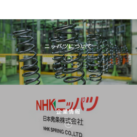
ニッパツについて
企業情報