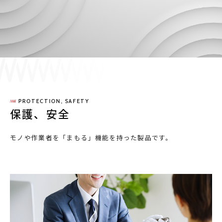
採用情報
JP
EN
PROTECTION, SAFETY
お問い合わせ
保護、安全
モノや作業者を「まもる」機能を持った製品です。