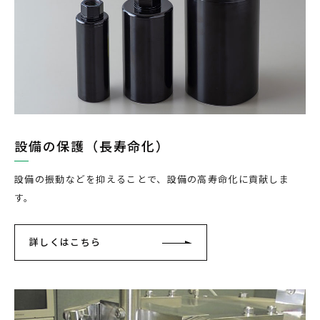
設備の保護（長寿命化）
設備の振動などを抑えることで、設備の高寿命化に貢献しま
す。
詳しくはこちら