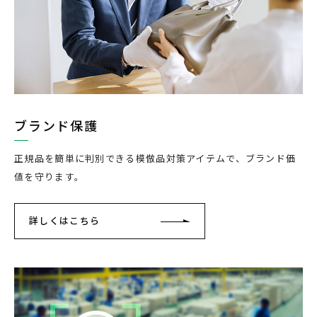
ブランド保護
正規品を簡単に判別できる模倣品対策アイテムで、ブランド価
値を守ります。
詳しくはこちら