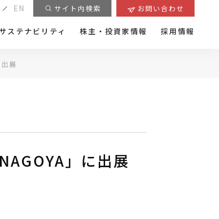
EN
サイト内検索
お問い合わせ
サステナビリティ
株主・投資家情報
採用情報
に出展
NAGOYA」に出展