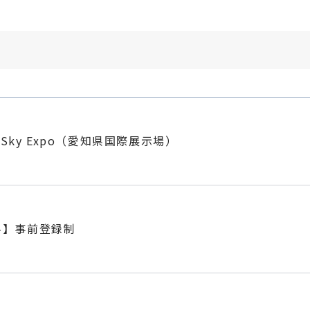
hi Sky Expo（愛知県国際展示場）
料】事前登録制