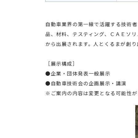
自動車業界の第一線で活躍する技術者
品、材料、テスティング、ＣＡＥソリ
から出展されます。人とくるまが創り
［展示構成］
●企業・団体発表一般展示
●自動車技術会の企画展示・講演
※ご案内の内容は変更となる可能性が