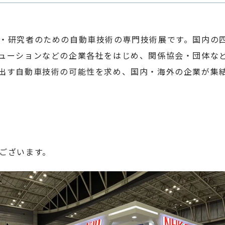
・研究者のための自動車技術の専門技術展です。国内の
ューションなどの企業各社をはじめ、関係協会・団体な
出す自動車技術の可能性を求め、国内・海外の企業が集
ございます。