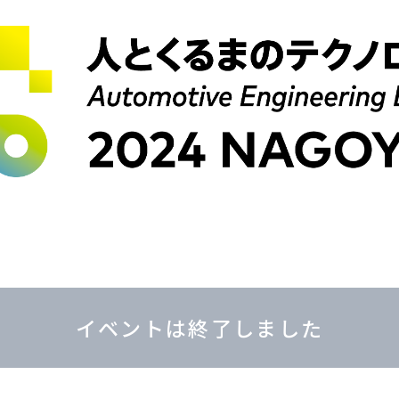
イベントは終了しました