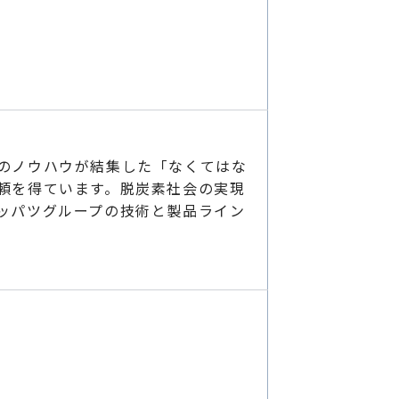
のノウハウが結集した「なくてはな
頼を得ています。脱炭素社会の実現
ッパツグループの技術と製品ライン