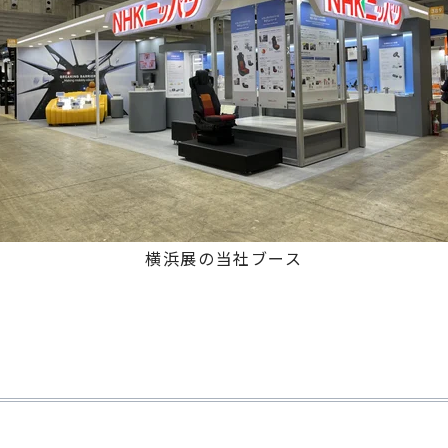
横浜展の当社ブース