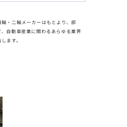
四輪・二輪メーカーはもとより、部
ど、自動車産業に関わるあらゆる業界
結します。