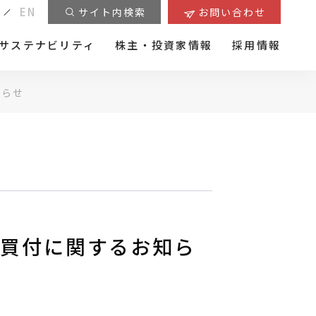
EN
サイト内検索
お問い合わせ
サステナビリティ
株主・投資家情報
採用情報
知らせ
式の買付に関するお知ら