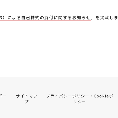
T-3）による自己株式の買付に関するお知らせ
」を掲載し
ポー
サイトマッ
プライバシーポリシー・Cookieポ
プ
リシー