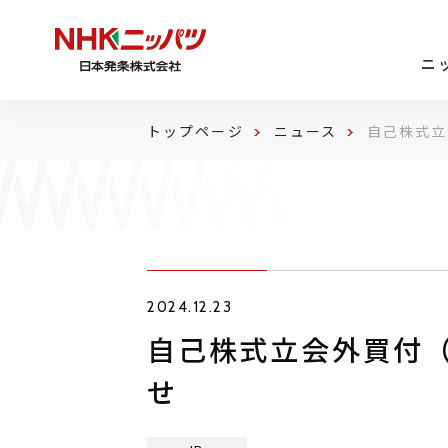
ニ
トップページ
ニュース
自己株式立
2024.12.23
自己株式立会外買付（
せ