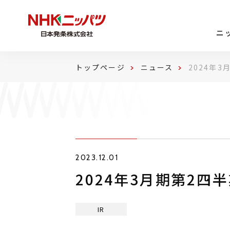
ニ
トップページ
ニュース
2024年
2023.12.01
2024年3月期第2
IR