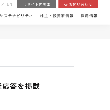
EN
サイト内検索
お問い合わせ
サステナビリティ
株主・投資家情報
採用情報
疑応答を掲載