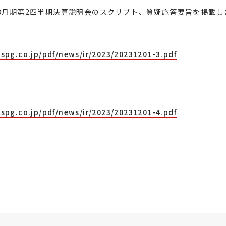
3
月期第
2
四半期決算説明会のスクリプト、質疑応答要旨を掲載し
spg.co.jp/pdf/news/ir/2023/20231201-3.pdf
spg.co.jp/pdf/news/ir/2023/20231201-4.pdf