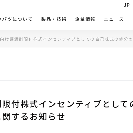
JP
ッパツについて
製品・技術
企業情報
ニュース
向け譲渡制限付株式インセンティブとしての自己株式の処分
制限付株式インセンティブとして
に関するお知らせ