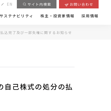
EN
サイト内検索
お問い合わせ
サステナビリティ
株主・投資家情報
採用情報
の払込完了及び一部失権に関するお知らせ
の自己株式の処分の払