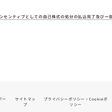
ンセンティブとしての自己株式の処分の払込完了及び一
ポー
サイトマッ
プライバシーポリシー・Cookieポ
プ
リシー