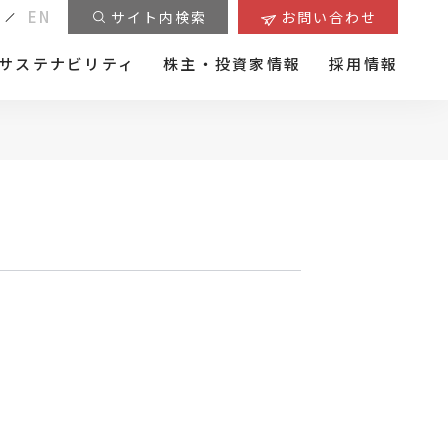
EN
サイト内検索
お問い合わせ
サステナビリティ
株主・投資家情報
採用情報