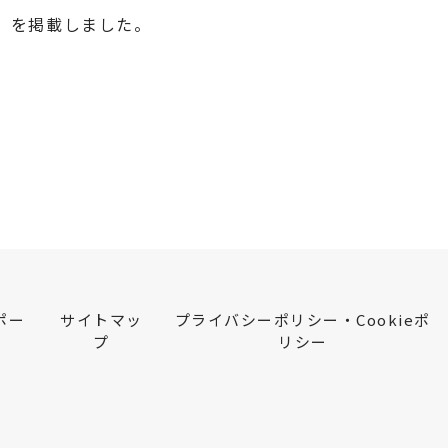
」を掲載しました。
ポー
サイトマッ
プライバシーポリシー・Cookieポ
プ
リシー