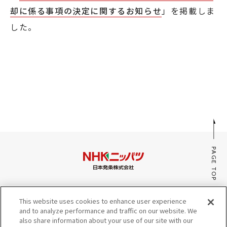
却に係る事項の決定に関するお知らせ
」を掲載しま
採用情報
した。
JP
EN
お問い合わせ
PAGE TOP
みんなのaiポータル
This website uses cookies to enhance user experience
サイトマップ
and to analyze performance and traffic on our website. We
プライバシーポリシー・Cookieポリシー
also share information about your use of our site with our