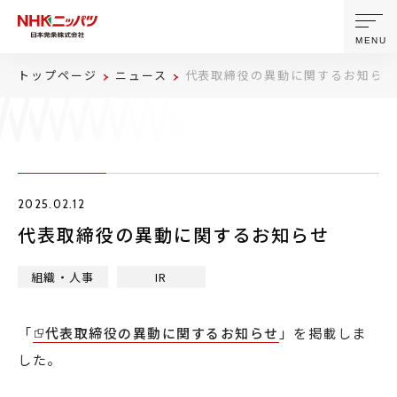
MENU
トップページ
ニュース
代表取締役の異動に関するお知らせ
ニッパツについて
製品・技術
2025.02.12
企業情報
代表取締役の異動に関するお知らせ
ニュース
組織・人事
IR
サステナビリティ
「
代表取締役の異動に関するお知らせ
」を掲載しま
した。
株主・投資家情報