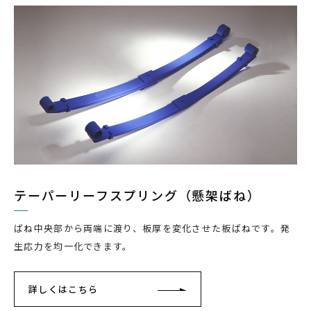
テーパーリーフスプリング（懸架ばね）
ばね中央部から両端に渡り、板厚を変化させた板ばねです。発
生応力を均一化できます。
詳しくはこちら