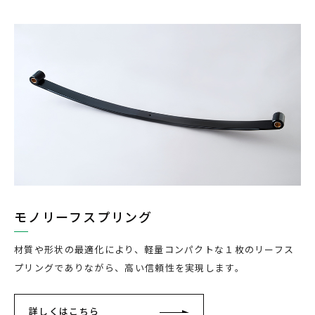
モノリーフスプリング
材質や形状の最適化により、軽量コンパクトな１枚のリーフス
プリングでありながら、高い信頼性を実現します。
詳しくはこちら