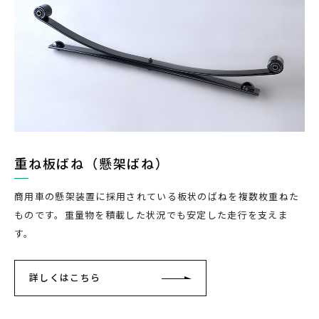
重ね板ばね（懸架ばね）
商用車の懸架装置に採用されている板状のばねを複数枚重ねた
ものです。重量物を積載した状況でも安定した走行を支えま
す。
詳しくはこちら