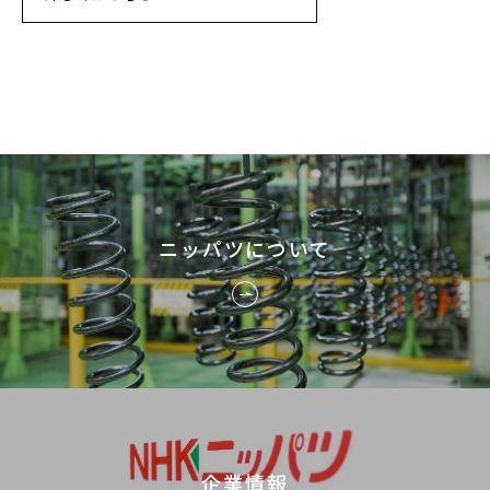
ニッパツについて
企業情報