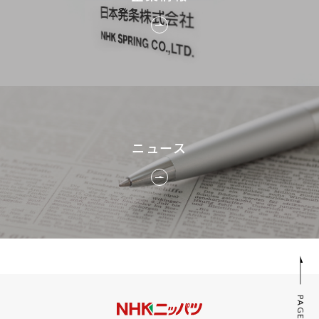
ニュース
PAGE TOP