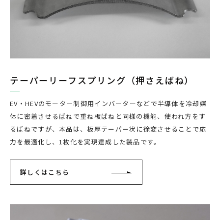
テーパーリーフスプリング（押さえばね）
EV・HEVのモーター制御用インバーターなどで半導体を冷却媒
体に密着させるばねで重ね板ばねと同様の機能、使われ方をす
るばねですが、本品は、板厚テーパー状に徐変させることで応
力を最適化し、1枚化を実現達成した製品です。
詳しくはこちら