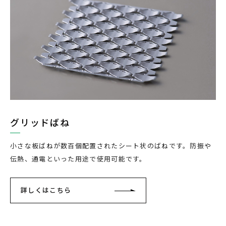
グリッドばね
小さな板ばねが数百個配置されたシート状のばねです。防振や
伝熱、通電といった用途で使用可能です。
詳しくはこちら