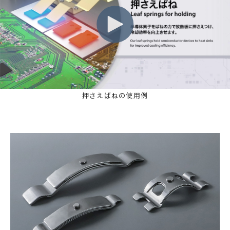
押さえばねの使用例