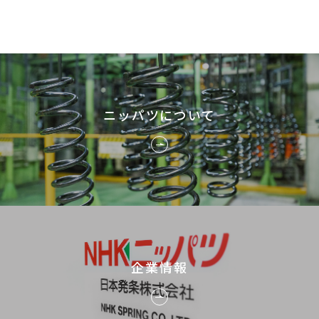
ニッパツについて
企業情報