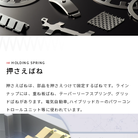
採用情報
JP
EN
HOLDING SPRING
お問い合わせ
押さえばね
押さえばねは、部品を押さえつけて固定するばねです。ライン
ナップには、重ね板ばね、テーパーリーフスプリング、グリッ
ドばねがあります。電気自動車,ハイブリッドカーのパワーコン
トロールユニット等に使われています。