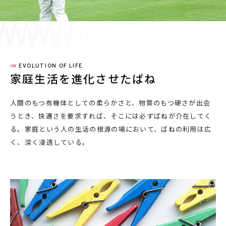
採用情報
JP
EN
EVOLUTION OF LIFE
家庭生活を進化させたばね
人間のもつ有機体としての柔らかさと、物質のもつ硬さが出会
お問い合わせ
うとき、快適さを要求すれば、そこには必ずばねが介在してく
る。家庭という人の生活の根源の場において、ばねの利用は広
く、深く浸透している。