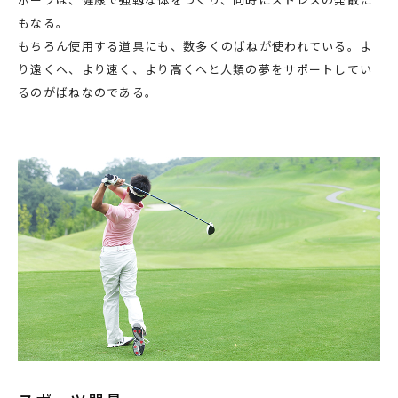
もなる。
もちろん使用する道具にも、数多くのばねが使われている。よ
り遠くへ、より速く、より高くへと人類の夢をサポートしてい
るのがばねなのである。