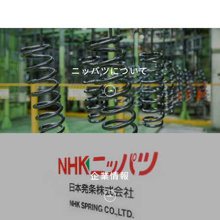
ニッパツについて
企業情報