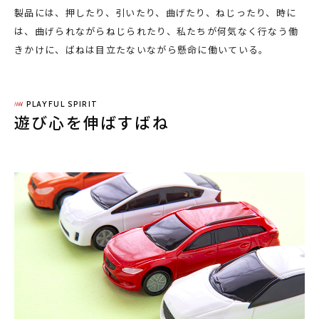
製品には、押したり、引いたり、曲げたり、ねじったり、時に
は、曲げられながらねじられたり、私たちが何気なく行なう働
きかけに、ばねは目立たないながら懸命に働いている。
PLAYFUL SPIRIT
遊び心を伸ばすばね