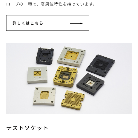
ローブの一種で、高周波特性を持っています。
詳しくはこちら
テストソケット