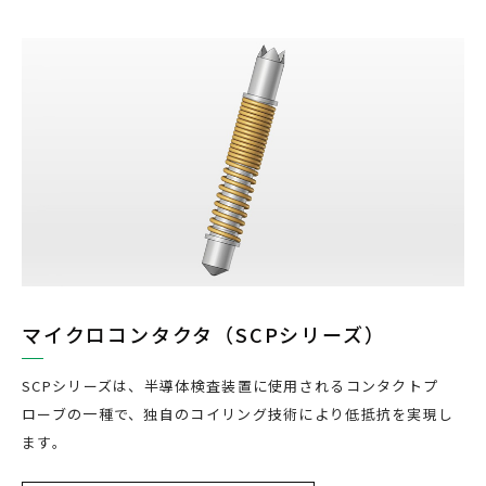
マイクロコンタクタ（SCPシリーズ）
SCPシリーズは、半導体検査装置に使用されるコンタクトプ
ローブの一種で、独自のコイリング技術により低抵抗を実現し
ます。