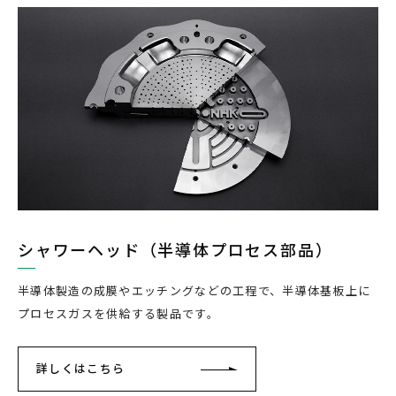
シャワーヘッド（半導体プロセス部品）
半導体製造の成膜やエッチングなどの工程で、半導体基板上に
プロセスガスを供給する製品です。
詳しくはこちら