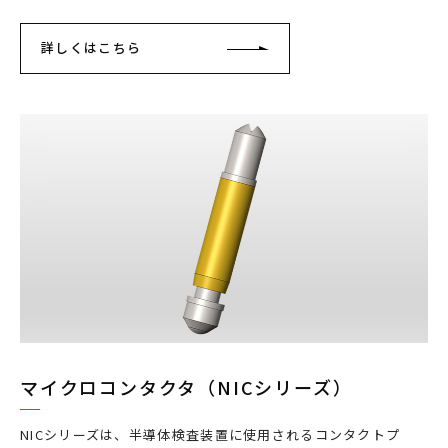
詳しくはこちら
マイクロコンタクタ（NICシリーズ）
NICシリーズは、半導体検査装置に使用されるコンタクトプ