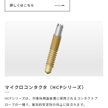
詳しくはこちら
マイクロコンタクタ（HCPシリーズ）
HCPシリーズは、半導体検査装置に使用されるコンタクトプ
ローブの一種で、電気的安定性の向上に役立ちます。