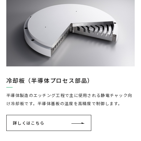
冷却板（半導体プロセス部品）
半導体製造のエッチング工程で主に使用される静電チャック向
け冷却板です。半導体基板の温度を高精度で制御します。
詳しくはこちら