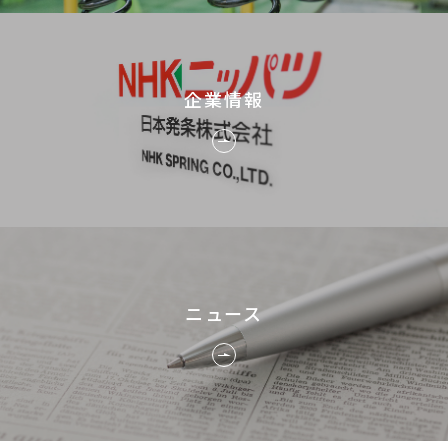
企業情報
ニュース