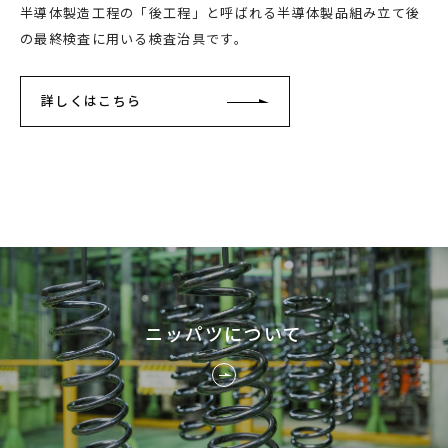
半導体製造工程の「後工程」と呼ばれる半導体製品組み立て後
の最終検査に用いる検査治具です。
詳しくはこちら
ニッパツについて