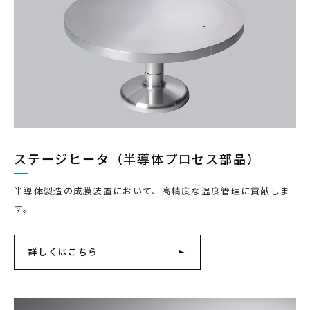
ステージヒータ（半導体プロセス部品）
半導体製造の成膜装置において、高精度な温度管理に貢献しま
す。
詳しくはこちら