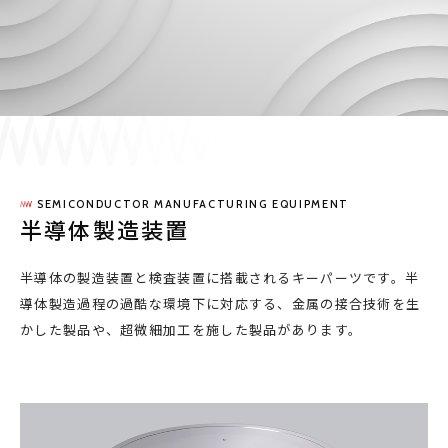
採用情報
JP
EN
SEMICONDUCTOR MANUFACTURING EQUIPMENT
お問い合わせ
半導体製造装置
半導体の製造装置と検査装置に搭載されるキーパーツです。半
導体製造過程の過酷な環境下に対応する、金属の接合技術を生
かした製品や、超微細加工を施した製品があります。