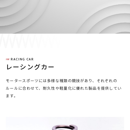
採用情報
JP
EN
RACING CAR
お問い合わせ
レーシングカー
モータースポーツには多様な種類の競技があり、それぞれの
ルールに合わせて、耐久性や軽量化に優れた製品を提供してい
ます。