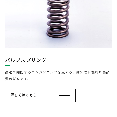
バルブスプリング
高速で開閉するエンジンバルブを支える、耐久性に優れた高品
質のばねです。
詳しくはこちら