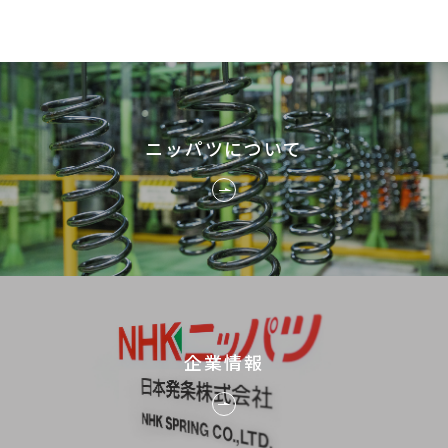
ニッパツについて
企業情報