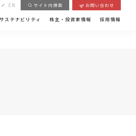
EN
サイト内検索
お問い合わせ
サステナビリティ
株主・投資家情報
採用情報