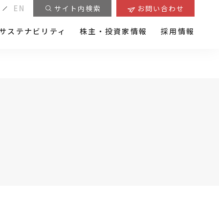
EN
サイト内検索
お問い合わせ
サステナビリティ
株主・投資家情報
採用情報