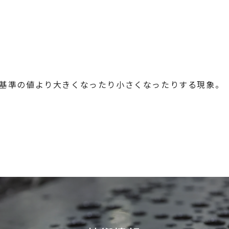
基準の値より大きくなったり小さくなったりする現象。