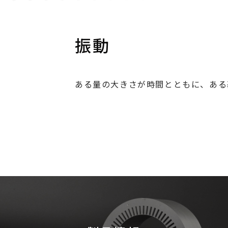
振動
ある量の大きさが時間とともに、ある