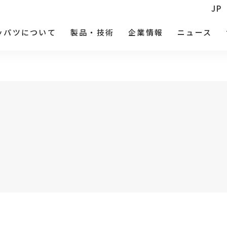
JP
ッパツについて
製品・技術
企業情報
ニュース