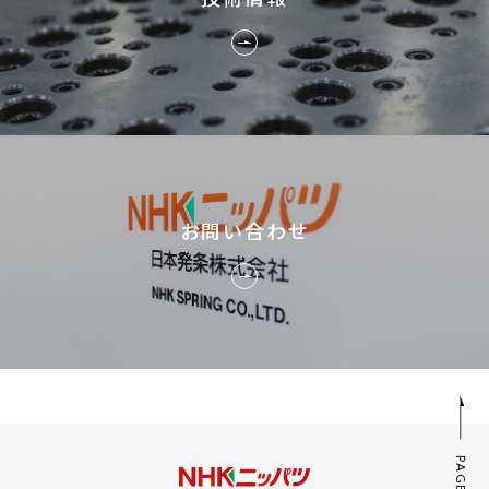
お問い合わせ