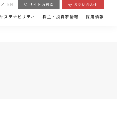
EN
サイト内検索
お問い合わせ
サステナビリティ
株主・投資家情報
採用情報