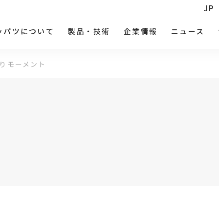
JP
ッパツについて
製品・技術
企業情報
ニュース
りモーメント