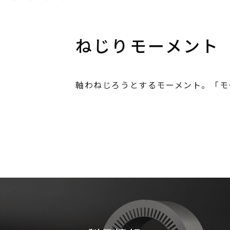
ねじりモーメント
軸わねじろうとするモーメント。「モ