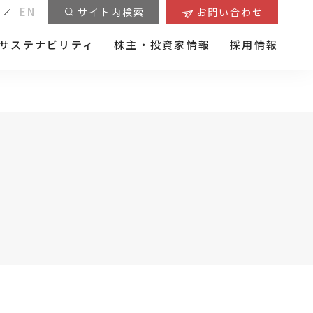
EN
サイト内検索
お問い合わせ
サステナビリティ
株主・投資家情報
採用情報