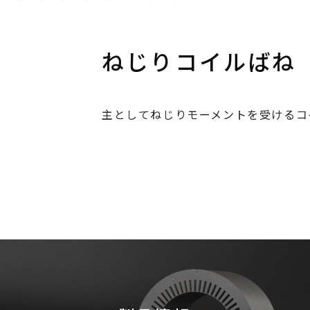
ねじりコイルばね
主としてねじりモーメントを受けるコ