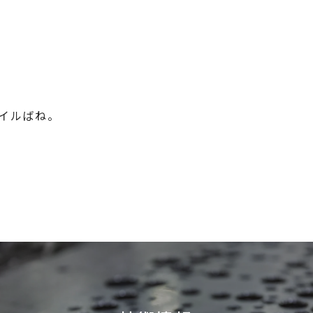
イルばね。