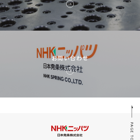
お問い合わせ
PAGE TOP