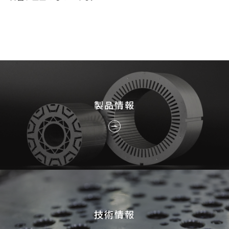
採用情報
JP
EN
製品情報
お問い合わせ
技術情報