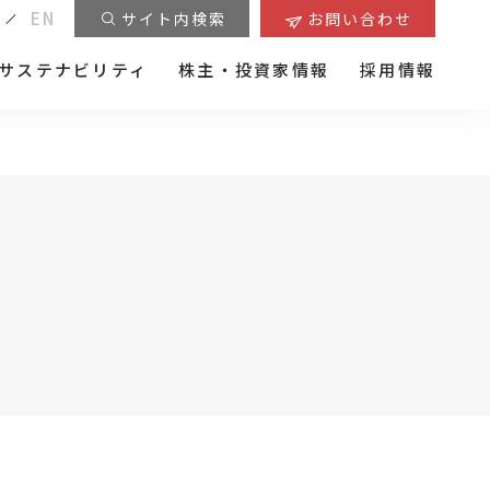
EN
サイト内検索
お問い合わせ
サステナビリティ
株主・投資家情報
採用情報